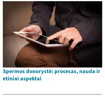
Spermos donorystė: procesas, nauda ir
etiniai aspektai