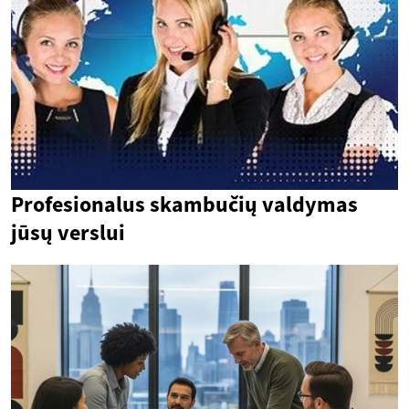
Profesionalus skambučių valdymas
jūsų verslui