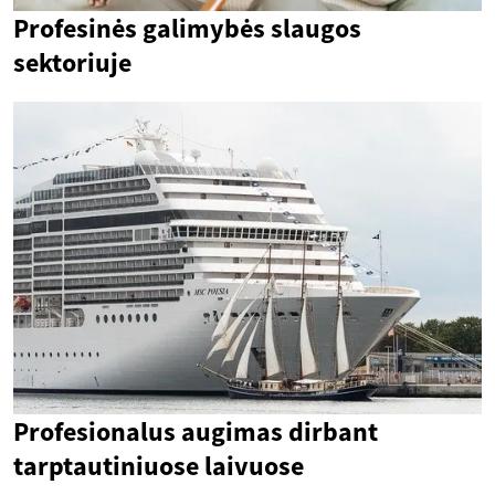
Profesinės galimybės slaugos
sektoriuje
Profesionalus augimas dirbant
tarptautiniuose laivuose