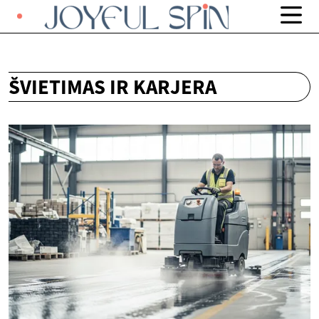
ŠVIETIMAS IR KARJERA