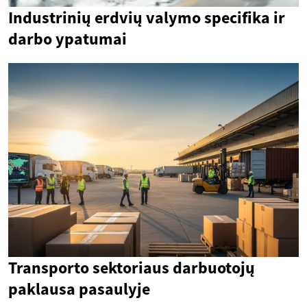
Industrinių erdvių valymo specifika ir
darbo ypatumai
Transporto sektoriaus darbuotojų
paklausa pasaulyje