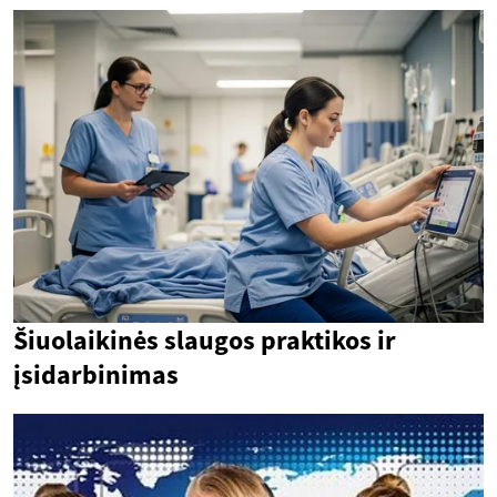
Šiuolaikinės slaugos praktikos ir
įsidarbinimas