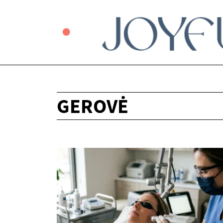
GEROVĖ