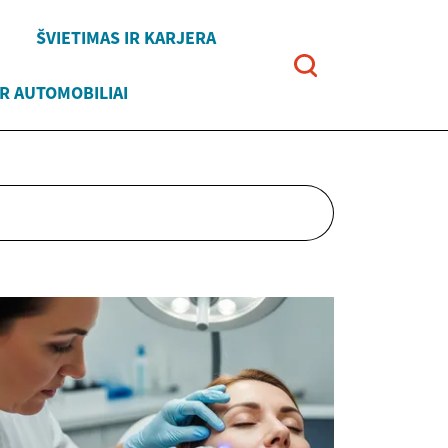
ŠVIETIMAS IR KARJERA
R AUTOMOBILIAI