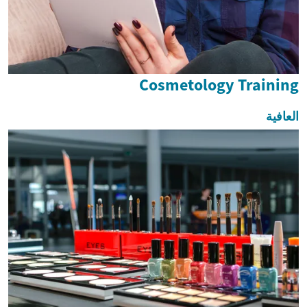
Cosmetology Training
العافية