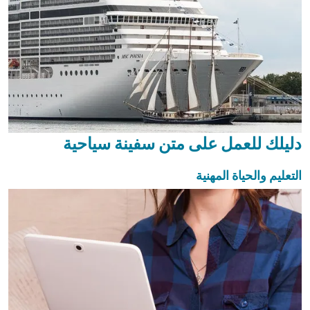
دليلك للعمل على متن سفينة سياحية
التعليم والحياة المهنية