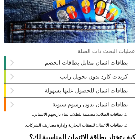
بطاقات الطلاب: مصممة للطلاب لبناء تاريخهم الائتماني.
بطاقات الأعمال: للنفقات التجارية وإدارة مصاريف الشركات.
كيف تختار بطاقة الائتمان المناسبة لك؟