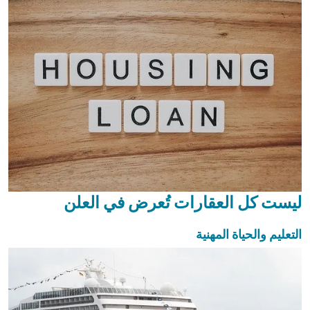
ليست كل العقارات تُعرض في العلن
التعليم والحياة المهنية