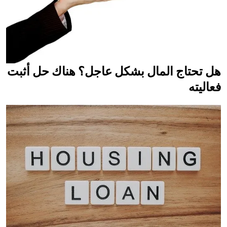
هل تحتاج المال بشكل عاجل؟ هناك حل أثبت
فعاليته