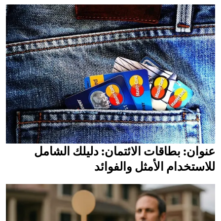
عنوان: بطاقات الائتمان: دليلك الشامل
للاستخدام الأمثل والفوائد