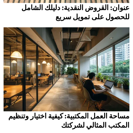
عنوان: القروض النقدية: دليلك الشامل
للحصول على تمويل سريع
مساحة العمل المكتبية: كيفية اختيار وتنظيم
المكتب المثالي لشركتك