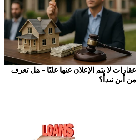
عقارات لا يتم الإعلان عنها علنًا – هل تعرف
من أين تبدأ؟