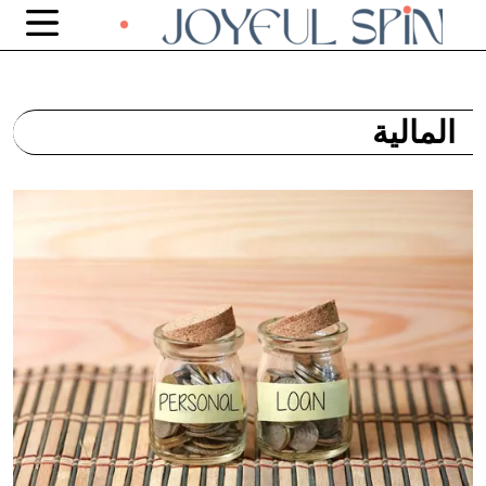
المالية