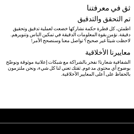
ثق في معرفتنا
تم التحقق والتدقيق
اطمئن، كل قطرة حكمة نشاركها خضعت لعملية تدقيق وتحقيق
دقيقة. نؤمن بقوة المعلومات الدقيقة في تمكين الناس وتنويرهم.
لاحظت شيئاً غير صحيح؟ تواصل معنا وسنصحح الأمر!
معاييرنا الأخلاقية
الشفافية شعارنا! نفخر بالشراكة مع شبكات إعلانية موثوقة ونوضّح
بوضوح أي محتوى مدعوم. ثقتك تعني لنا كل شيء، ونحن ملتزمون
بالحفاظ على أعلى المعايير الأخلاقية.