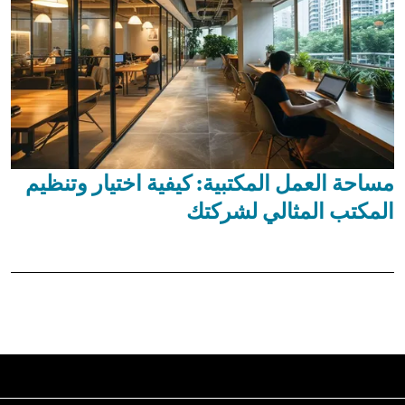
مساحة العمل المكتبية: كيفية اختيار وتنظيم
المكتب المثالي لشركتك