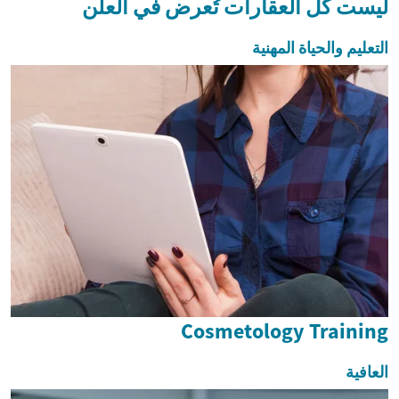
ليست كل العقارات تُعرض في العلن
التعليم والحياة المهنية
Cosmetology Training
العافية