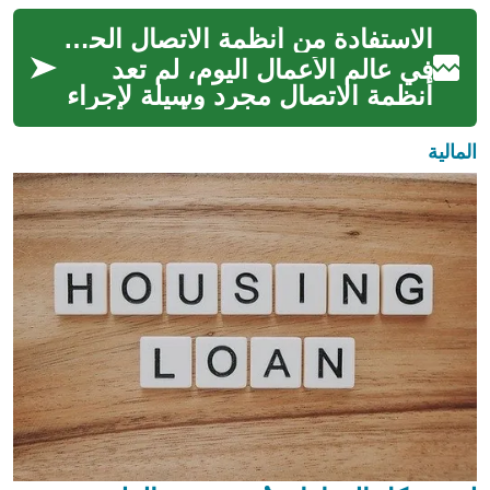
تحسين سرعات الإنترنت لتقدم
الاستفادة من أنظمة الاتصال الحديثة للعمل
بُعدً...
في عالم الأعمال اليوم، لم تعد
أنظمة الاتصال مجرد وسيلة لإجراء
المكالمات الهاتفية، بل أصبحت
العمود الفقري الذي يدعم ال...
المالية