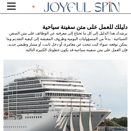
دليلك للعمل على متن
سفينة سياحية
يرشدك هذا الدليل إلى كل ما تحتاج إلى معرفته عن الوظائف على متن السفن
السياحية - بدءاً من المسؤوليات اليومية وظروف المعيشة إلى كيفية التقديم وما
يمكن توقعه. سواء كنت تبحث عن مغامرة، أو دخل ثابت، أو مسار وظيفي جديد،
فإن العمل على متن سفينة سياحية قد يكون خطوتك الكبيرة التالية.