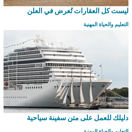
ليست كل العقارات تُعرض في العلن
التعليم والحياة المهنية
دليلك للعمل على متن سفينة سياحية
التعليم والحياة المهنية