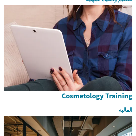
Cosmetology Training
المالية