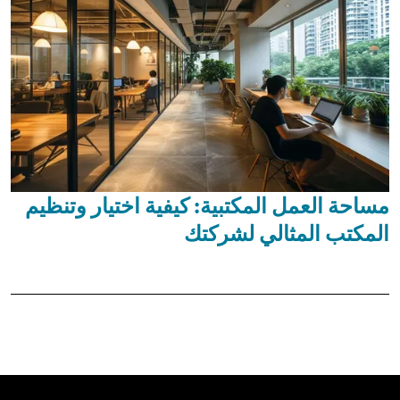
مساحة العمل المكتبية: كيفية اختيار وتنظيم
المكتب المثالي لشركتك