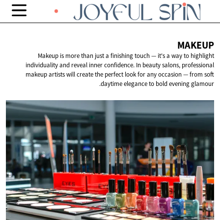
MAKEUP
Makeup is more than just a finishing touch — it's a way to highlight
individuality and reveal inner confidence. In beauty salons, professional
makeup artists will create the perfect look for any occasion — from soft
daytime elegance to bold evening glamour.