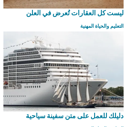
ليست كل العقارات تُعرض في العلن
التعليم والحياة المهنية
دليلك للعمل على متن سفينة سياحية