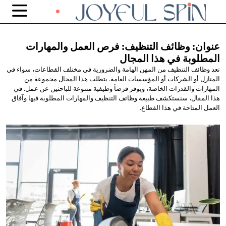
عنوان: وظائف التنظيف: فرص العمل والمهارات
المطلوبة في
هذا المجال
تعد وظائف التنظيف من المهن الهامة والضرورية في مختلف القطاعات، سواء في
المنازل أو الشركات أو المؤسسات العامة. يتطلب هذا المجال مجموعة من
المهارات والقدرات الخاصة، ويوفر فرصاً وظيفية متنوعة للباحثين عن عمل. في
هذا المقال، سنستكشف طبيعة وظائف التنظيف والمهارات المطلوبة فيها وآفاق
العمل المتاحة في هذا القطاع.