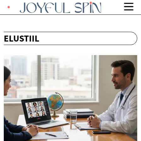
ELUSTIIL