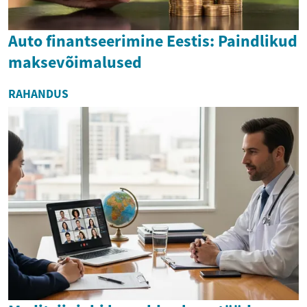
Auto finantseerimine Eestis: Paindlikud
maksevõimalused
RAHANDUS