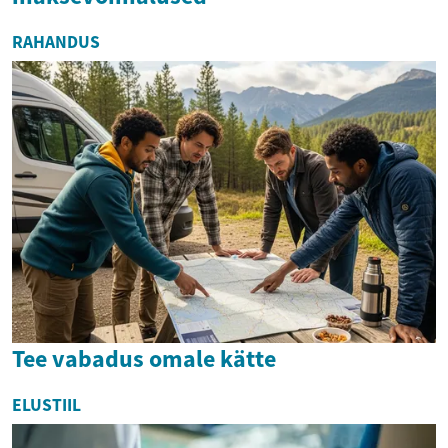
RAHANDUS
Tee vabadus omale kätte
ELUSTIIL