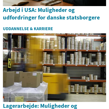
Arbejd i USA: Muligheder og
udfordringer for danske statsborgere
UDDANNELSE & KARRIERE
Lagerarbejde: Muligheder og