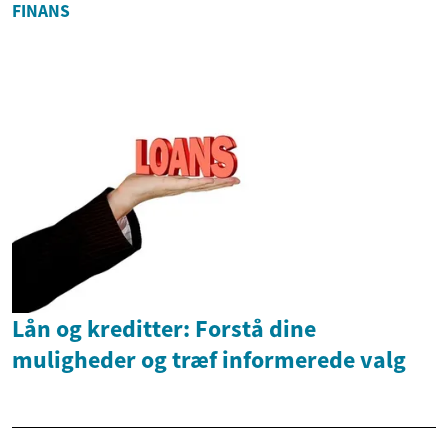
FINANS
Lån og kreditter: Forstå dine
muligheder og træf informerede valg