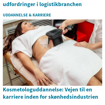
udfordringer i logistikbranchen
UDDANNELSE & KARRIERE
Kosmetologuddannelse: Vejen til en
karriere inden for skønhedsindustrien