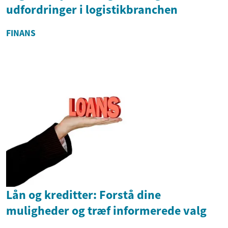
udfordringer i logistikbranchen
FINANS
Lån og kreditter: Forstå dine
muligheder og træf informerede valg