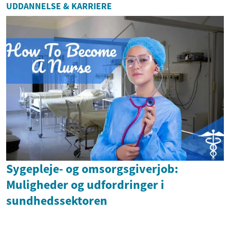
UDDANNELSE & KARRIERE
Sygepleje- og omsorgsgiverjob:
Muligheder og udfordringer i
sundhedssektoren