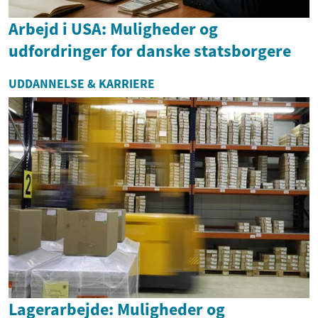
Arbejd i USA: Muligheder og
udfordringer for danske statsborgere
UDDANNELSE & KARRIERE
Lagerarbejde: Muligheder og