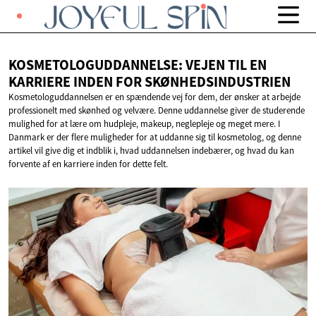
KOSMETOLOGUDDANNELSE: VEJEN TIL EN
KARRIERE INDEN
FOR SKØNHEDSINDUSTRIEN
Kosmetologuddannelsen er en spændende vej for dem, der ønsker at arbejde
professionelt med skønhed og velvære. Denne uddannelse giver de studerende
mulighed for at lære om hudpleje, makeup, neglepleje og meget mere. I
Danmark er der flere muligheder for at uddanne sig til kosmetolog, og denne
artikel vil give dig et indblik i, hvad uddannelsen indebærer, og hvad du kan
forvente af en karriere inden for dette felt.