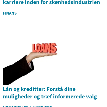
karriere inden for skønhedsindustrien
FINANS
Lån og kreditter: Forstå dine
muligheder og træf informerede valg