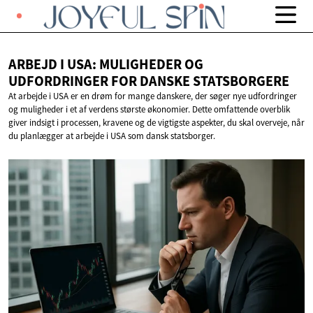
ARBEJD I USA: MULIGHEDER OG
UDFORDRINGER FOR
DANSKE STATSBORGERE
At arbejde i USA er en drøm for mange danskere, der søger nye udfordringer
og muligheder i et af verdens største økonomier. Dette omfattende overblik
giver indsigt i processen, kravene og de vigtigste aspekter, du skal overveje, når
du planlægger at arbejde i USA som dansk statsborger.