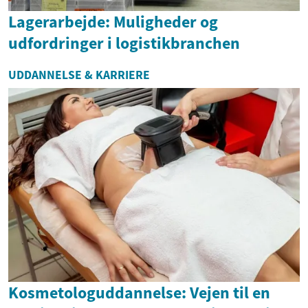
Lagerarbejde: Muligheder og
udfordringer i logistikbranchen
UDDANNELSE & KARRIERE
Kosmetologuddannelse: Vejen til en