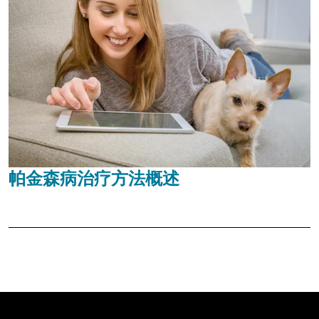
帕金森病治疗方法概述