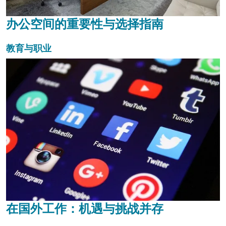
办公空间的重要性与选择指南
教育与职业
在国外工作：机遇与挑战并存