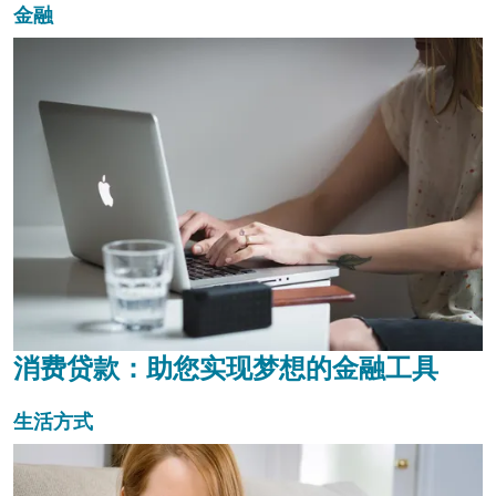
金融
消费贷款：助您实现梦想的金融工具
生活方式