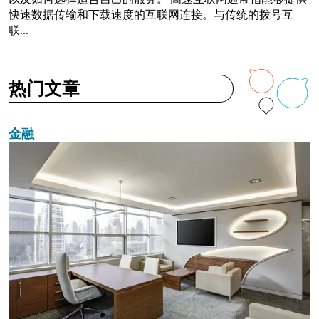
快速数据传输和下载速度的互联网连接。与传统的拨号互
联...
热门文章
金融