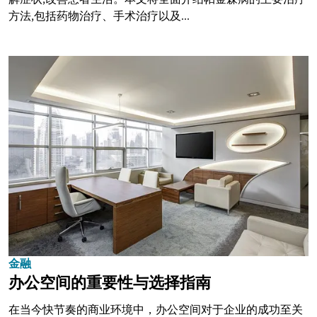
方法,包括药物治疗、手术治疗以及...
金融
办公空间的重要性与选择指南
在当今快节奏的商业环境中，办公空间对于企业的成功至关