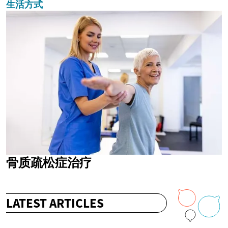
生活方式
骨质疏松症治疗
LATEST ARTICLES