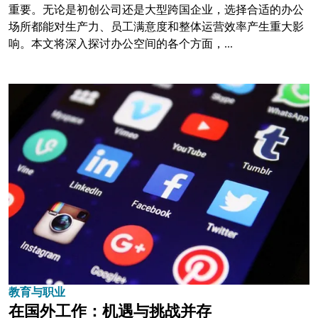
重要。无论是初创公司还是大型跨国企业，选择合适的办公
场所都能对生产力、员工满意度和整体运营效率产生重大影
响。本文将深入探讨办公空间的各个方面，...
教育与职业
在国外工作：机遇与挑战并存