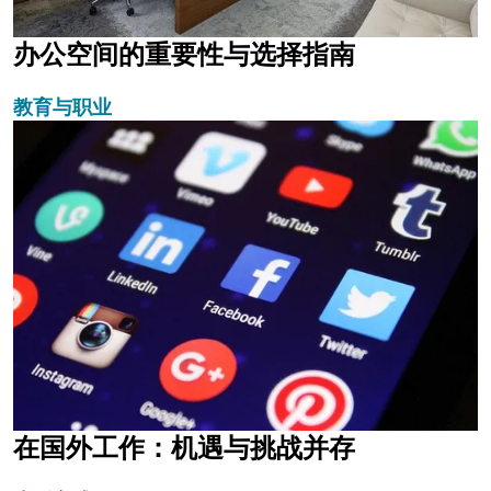
办公空间的重要性与选择指南
教育与职业
在国外工作：机遇与挑战并存