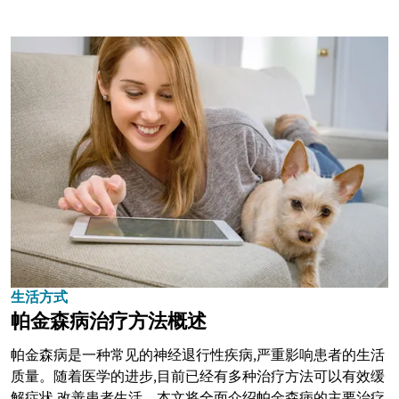
生活方式
帕金森病治疗方法概述
帕金森病是一种常见的神经退行性疾病,严重影响患者的生活
质量。随着医学的进步,目前已经有多种治疗方法可以有效缓
解症状,改善患者生活。本文将全面介绍帕金森病的主要治疗