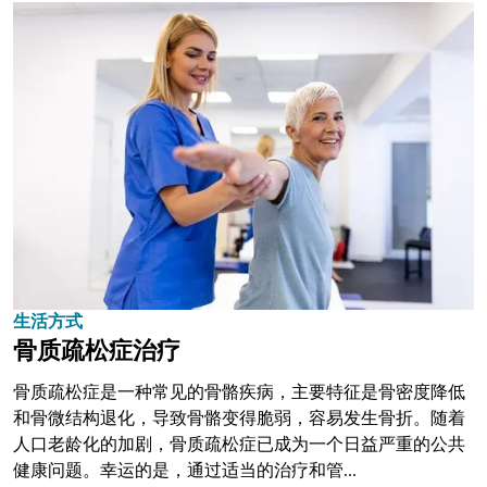
生活方式
骨质疏松症治疗
骨质疏松症是一种常见的骨骼疾病，主要特征是骨密度降低
和骨微结构退化，导致骨骼变得脆弱，容易发生骨折。随着
人口老龄化的加剧，骨质疏松症已成为一个日益严重的公共
健康问题。幸运的是，通过适当的治疗和管...