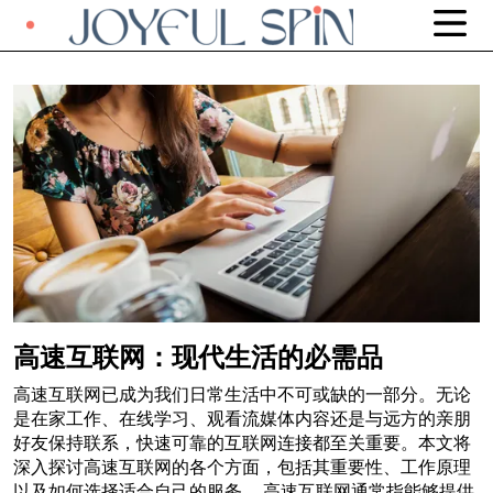
高速互联网：现代生活的必需品
高速互联网已成为我们日常生活中不可或缺的一部分。无论
是在家工作、在线学习、观看流媒体内容还是与远方的亲朋
好友保持联系，快速可靠的互联网连接都至关重要。本文将
深入探讨高速互联网的各个方面，包括其重要性、工作原理
以及如何选择适合自己的服务。 高速互联网通常指能够提供