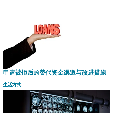
申请被拒后的替代资金渠道与改进措施
生活方式