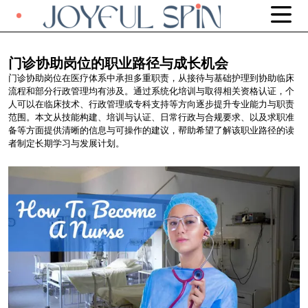
门诊协助岗位的职业路径与成长机会
门诊协助岗位在医疗体系中承担多重职责，从接待与基础护理到协助临床
流程和部分行政管理均有涉及。通过系统化培训与取得相关资格认证，个
人可以在临床技术、行政管理或专科支持等方向逐步提升专业能力与职责
范围。本文从技能构建、培训与认证、日常行政与合规要求、以及求职准
备等方面提供清晰的信息与可操作的建议，帮助希望了解该职业路径的读
者制定长期学习与发展计划。