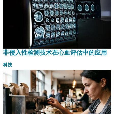
非侵入性检测技术在心血评估中的应用
科技