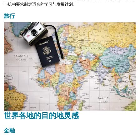
与机构要求制定适合的学习与发展计划。
旅行
世界各地的目的地灵感
金融