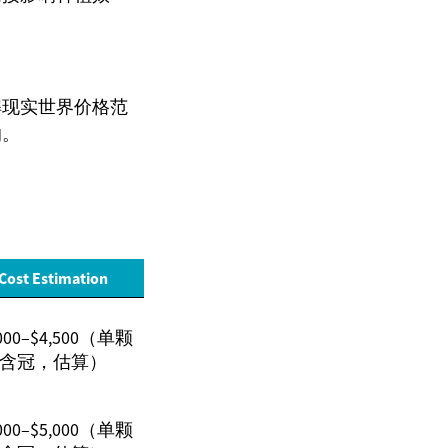
解现实世界价格范
响。
Cost Estimation
,000–$4,500（单颗
含冠，估算）
,000–$5,000（单颗