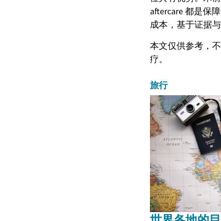
aftercare
成本，基于证据与
本文仅供参考，不
疗。
旅行
世界各地的目