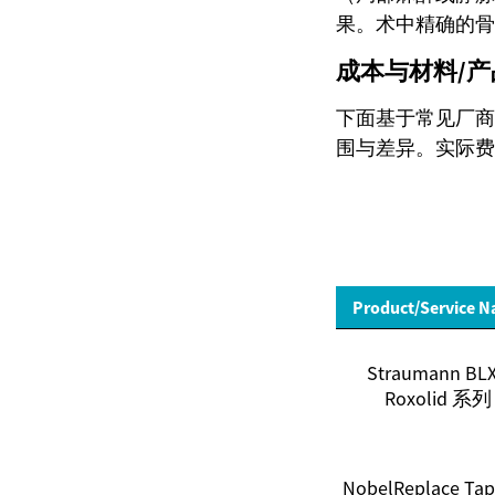
果。术中精确的骨
成本与材料/
下面基于常见厂商
围与差异。实际费
Product/Service 
Straumann BLX
Roxolid 系列
NobelReplace Tap