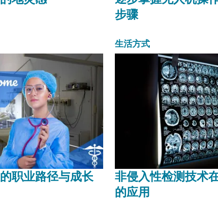
步骤
生活方式
的职业路径与成长
非侵入性检测技术
的应用