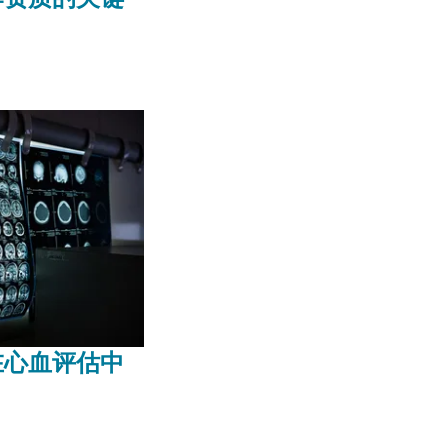
在心血评估中