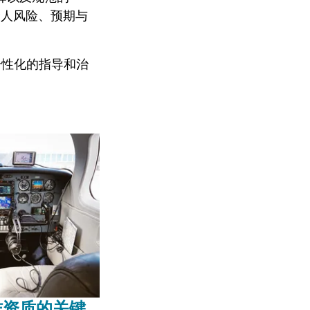
论个人风险、预期与
个性化的指导和治
作资质的关键