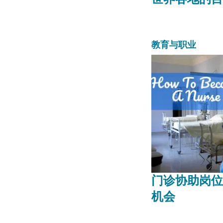
教育与职业
门诊协助岗位
机会