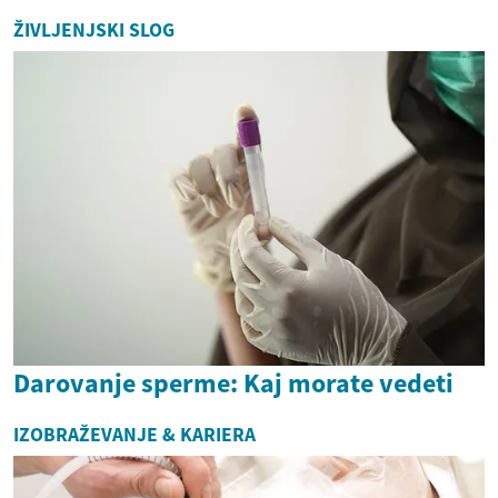
ŽIVLJENJSKI SLOG
Darovanje sperme: Kaj morate vedeti
IZOBRAŽEVANJE & KARIERA