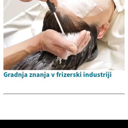
Gradnja znanja v frizerski industriji