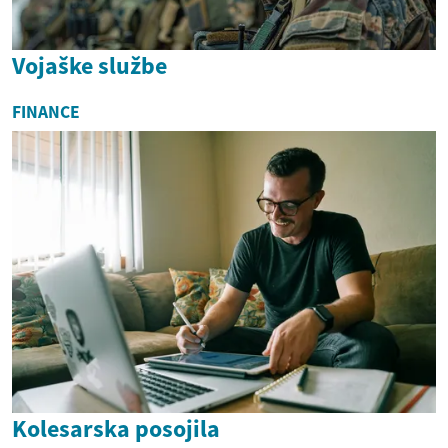
Vojaške službe
FINANCE
Kolesarska posojila