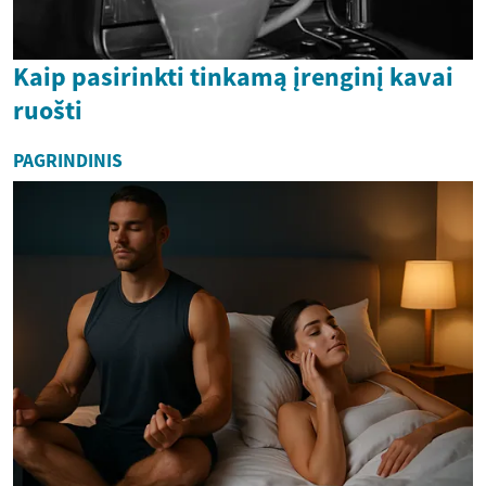
Kaip pasirinkti tinkamą įrenginį kavai
ruošti
PAGRINDINIS