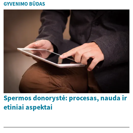
GYVENIMO BŪDAS
Spermos donorystė: procesas, nauda ir
etiniai aspektai