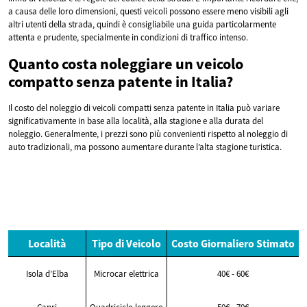
a causa delle loro dimensioni, questi veicoli possono essere meno visibili agli
altri utenti della strada, quindi è consigliabile una guida particolarmente
attenta e prudente, specialmente in condizioni di traffico intenso.
Quanto costa noleggiare un veicolo
compatto senza patente in Italia?
Il costo del noleggio di veicoli compatti senza patente in Italia può variare
significativamente in base alla località, alla stagione e alla durata del
noleggio. Generalmente, i prezzi sono più convenienti rispetto al noleggio di
auto tradizionali, ma possono aumentare durante l’alta stagione turistica.
Località
Tipo di Veicolo
Costo Giornaliero Stimato
Isola d’Elba
Microcar elettrica
40€ - 60€