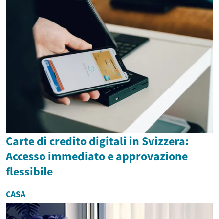
Carte di credito digitali in Svizzera:
Accesso immediato e approvazione
flessibile
CASA