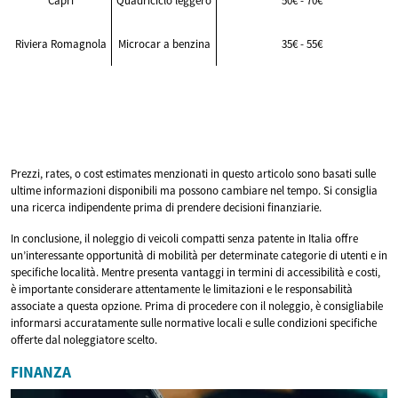
Capri
Quadriciclo leggero
50€ - 70€
Riviera Romagnola
Microcar a benzina
35€ - 55€
Prezzi, rates, o cost estimates menzionati in questo articolo sono basati sulle
ultime informazioni disponibili ma possono cambiare nel tempo. Si consiglia
una ricerca indipendente prima di prendere decisioni finanziarie.
In conclusione, il noleggio di veicoli compatti senza patente in Italia offre
un’interessante opportunità di mobilità per determinate categorie di utenti e in
specifiche località. Mentre presenta vantaggi in termini di accessibilità e costi,
è importante considerare attentamente le limitazioni e le responsabilità
associate a questa opzione. Prima di procedere con il noleggio, è consigliabile
informarsi accuratamente sulle normative locali e sulle condizioni specifiche
offerte dal noleggiatore scelto.
FINANZA