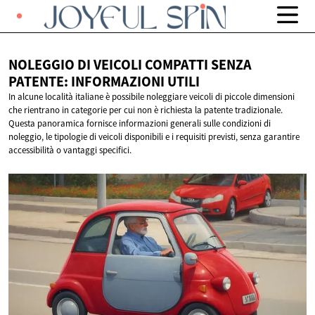
NOLEGGIO DI VEICOLI COMPATTI SENZA
PATENTE:
INFORMAZIONI UTILI
In alcune località italiane è possibile noleggiare veicoli di piccole dimensioni
che rientrano in categorie per cui non è richiesta la patente tradizionale.
Questa panoramica fornisce informazioni generali sulle condizioni di
noleggio, le tipologie di veicoli disponibili e i requisiti previsti, senza garantire
accessibilità o vantaggi specifici.