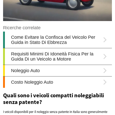
Quali sono i veicoli compatti noleggiabili
senza patente?
I veicoli disponibili per il noleggio senza patente in Italia sono generalmente