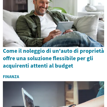
Come il noleggio di un'auto di proprietà
offre una soluzione flessibile per gli
acquirenti attenti al budget
FINANZA