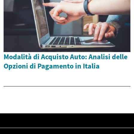
Modalità di Acquisto Auto: Analisi delle
Opzioni di Pagamento in Italia