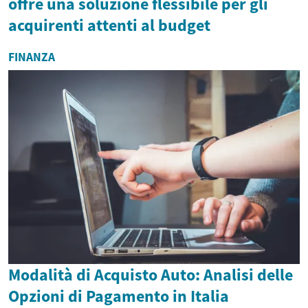
offre una soluzione flessibile per gli
acquirenti attenti al budget
FINANZA
Modalità di Acquisto Auto: Analisi delle
Opzioni di Pagamento in Italia