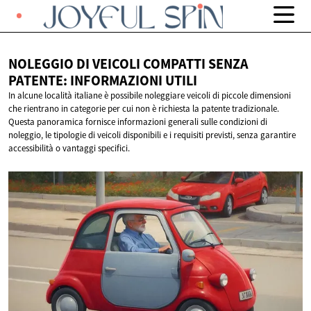
NOLEGGIO DI VEICOLI COMPATTI SENZA
PATENTE:
INFORMAZIONI UTILI
In alcune località italiane è possibile noleggiare veicoli di piccole dimensioni
che rientrano in categorie per cui non è richiesta la patente tradizionale.
Questa panoramica fornisce informazioni generali sulle condizioni di
noleggio, le tipologie di veicoli disponibili e i requisiti previsti, senza garantire
accessibilità o vantaggi specifici.