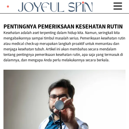
PENTINGNYA PEMERIKSAAN
KESEHATAN RUTIN
Kesehatan adalah aset terpenting dalam hidup kita. Namun, seringkali kita
mengabaikannya sampai timbul masalah serius. Pemeriksaan kesehatan rutin
atau medical check-up merupakan langkah proaktif untuk memantau dan
menjaga kesehatan tubuh. Artikel ini akan membahas secara mendalam
tentang pentingnya pemeriksaan kesehatan rutin, apa saja yang termasuk di
dalamnya, dan mengapa Anda perlu melakukannya secara berkala.