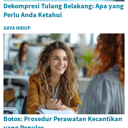
Dekompresi Tulang Belakang: Apa yang
Perlu Anda Ketahui
GAYA HIDUP
Botox: Prosedur Perawatan Kecantikan
yang Populer