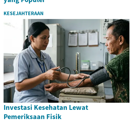
KESEJAHTERAAN
Investasi Kesehatan Lewat
Pemeriksaan Fisik