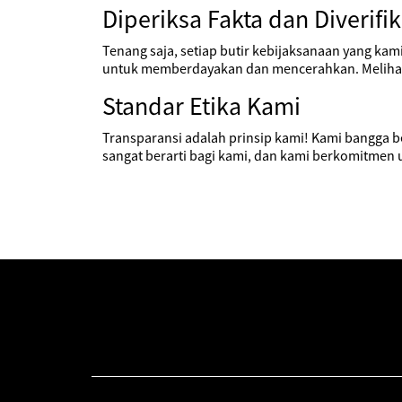
Diperiksa Fakta dan Diverifik
Tenang saja, setiap butir kebijaksanaan yang kam
untuk memberdayakan dan mencerahkan. Melihat 
Standar Etika Kami
Transparansi adalah prinsip kami! Kami bangga b
sangat berarti bagi kami, dan kami berkomitmen u