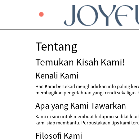
Tentang
Temukan Kisah Kami!
Kenali Kami
Hai! Kami bertekad menghadirkan info paling kere
membagikan pengetahuan yang trendi sekaligus ber
Apa yang Kami Tawarkan
Kami di sini untuk membuat hidupmu sedikit lebi
kami siap membantu. Perpustakaan tips kami ter
Filosofi Kami