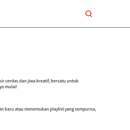
r cerdas dan jiwa kreatif, bersatu untuk
yo mulai!
ilan baru atau menemukan playlist yang sempurna,