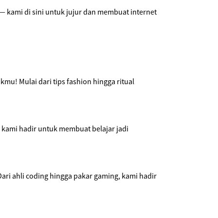
— kami di sini untuk jujur dan membuat internet
u! Mulai dari tips fashion hingga ritual
, kami hadir untuk membuat belajar jadi
ri ahli coding hingga pakar gaming, kami hadir