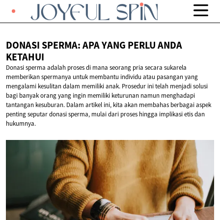
DONASI SPERMA: APA YANG PERLU
ANDA
KETAHUI
Donasi sperma adalah proses di mana seorang pria secara sukarela
memberikan spermanya untuk membantu individu atau pasangan yang
mengalami kesulitan dalam memiliki anak. Prosedur ini telah menjadi solusi
bagi banyak orang yang ingin memiliki keturunan namun menghadapi
tantangan kesuburan. Dalam artikel ini, kita akan membahas berbagai aspek
penting seputar donasi sperma, mulai dari proses hingga implikasi etis dan
hukumnya.