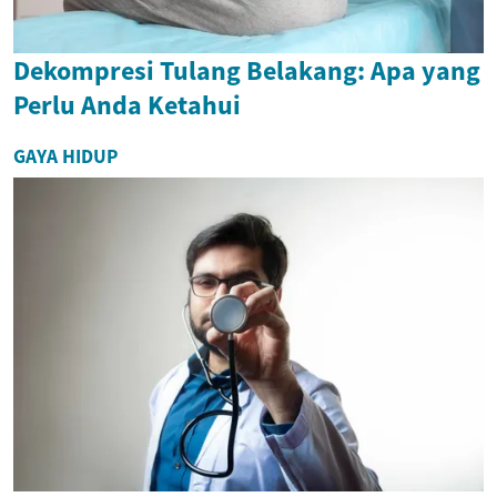
Dekompresi Tulang Belakang: Apa yang
Perlu Anda Ketahui
GAYA HIDUP