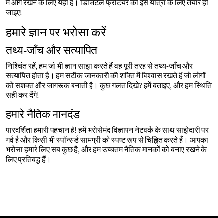
में आगे रखने के लिए यहाँ हैं। डिजिटल फ्रंटियर की इस यात्रा के लिए तैयार हो
जाइए!
हमारे ज्ञान पर भरोसा करें
तथ्य-जाँच और सत्यापित
निश्चिंत रहें, हम जो भी ज्ञान साझा करते हैं वह पूरी तरह से तथ्य-जाँच और
सत्यापित होता है। हम सटीक जानकारी की शक्ति में विश्वास रखते हैं जो लोगों
को सशक्त और जागरूक बनाती है। कुछ गलत दिखे? हमें बताइए, और हम स्थिति
सही कर देंगे!
हमारे नैतिक मानदंड
पारदर्शिता हमारी पहचान है! हमें भरोसेमंद विज्ञापन नेटवर्क के साथ साझेदारी पर
गर्व है और किसी भी स्पॉन्सर्ड सामग्री को स्पष्ट रूप से चिह्नित करते हैं। आपका
भरोसा हमारे लिए सब कुछ है, और हम उच्चतम नैतिक मानकों को बनाए रखने के
लिए प्रतिबद्ध हैं।