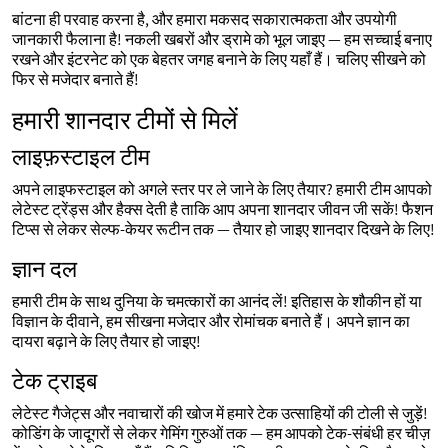
बांटना ही परवाह करना है, और हमारा मकसद सकारात्मकता और उपयोगी
जानकारी फैलाना है! नकली खबरों और ड्रामे को भूल जाइए — हम सच्चाई बनाए
रखने और इंटरनेट को एक बेहतर जगह बनाने के लिए यहाँ हैं। चलिए सीखने को
फिर से मजेदार बनाते हैं!
हमारी शानदार टीमों से मिलें
लाइफ़स्टाइल टीम
अपने लाइफस्टाइल को अगले स्तर पर ले जाने के लिए तैयार? हमारी टीम आपको
लेटेस्ट ट्रेंड्स और हैक्स देती है ताकि आप अपना शानदार जीवन जी सकें! फैशन
टिप्स से लेकर सेल्फ-केयर रूटीन तक — तैयार हो जाइए शानदार दिखने के लिए!
ज्ञान दल
हमारी टीम के साथ दुनिया के चमत्कारों का आनंद लें! इतिहास के शौकीन हों या
विज्ञान के दीवाने, हम सीखना मजेदार और रोमांचक बनाते हैं। अपने ज्ञान का
दायरा बढ़ाने के लिए तैयार हो जाइए!
टेक ट्राइब
लेटेस्ट गैजेट्स और नवाचारों की खोज में हमारे टेक उत्साहियों की टोली से जुड़ें!
कोडिंग के जादूगरों से लेकर गेमिंग गुरुओं तक — हम आपको टेक-संबंधी हर चीज़