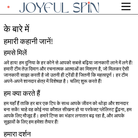
के बारे में
हमारी कहानी जानें!
हमसे मिलें
अरे हाय! हम दुनिया के हर कोने से आपको सबसे बढ़िया जानकारी लाने में लगे हैं!
हमारी टीम तेज़ दिमाग और रचनात्मक आत्माओं का मिश्रण है, जो मिलकर ऐसी
जानकारी साझा करती है जो उतनी ही ट्रेंडी है जितनी कि महत्वपूर्ण। हर टीम
अपने-अपने शानदार क्षेत्र में विशेषज्ञ है। चलिए शुरू करते हैं!
हम क्या करते हैं
हम यहाँ हैं ताकि हर बार एक टिप के साथ आपके जीवन को थोड़ा और शानदार
बना सकें! चाहे वह कोई नया कौशल सीखना हो या परफेक्ट प्लेलिस्ट ढूँढना, हम
आपके लिए मौजूद हैं। हमारे टिप्स का भंडार लगातार बढ़ रहा है, और आपके
सुझावों के लिए हम हमेशा तैयार हैं!
हमारा दर्शन