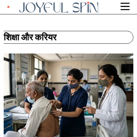
शिक्षा और करियर