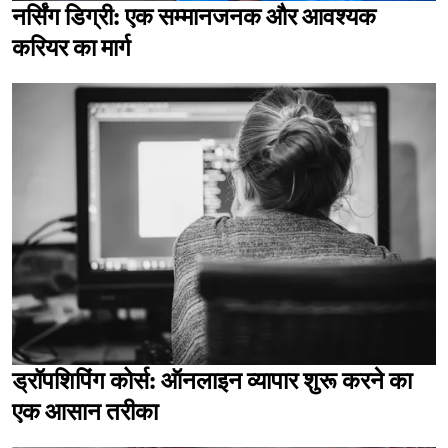
नर्सिंग डिग्री: एक सम्मानजनक और आवश्यक
करियर का मार्ग
ड्रॉपशिपिंग कोर्स: ऑनलाइन व्यापार शुरू करने का
एक आसान तरीका