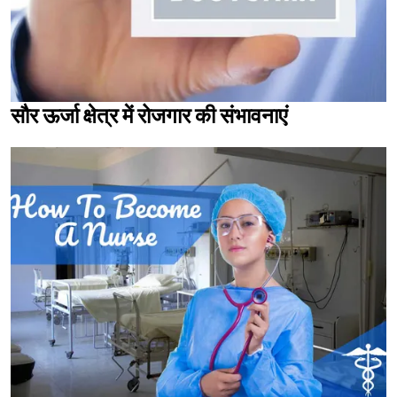
सौर ऊर्जा क्षेत्र में रोजगार की संभावनाएं