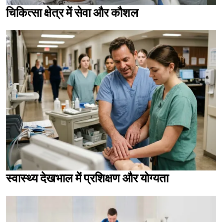
चिकित्सा क्षेत्र में सेवा और कौशल
स्वास्थ्य देखभाल में प्रशिक्षण और योग्यता