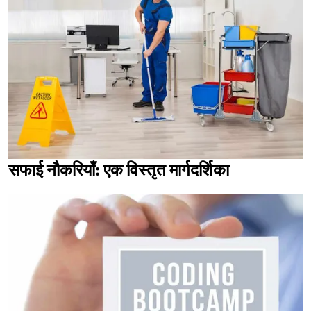
सफाई नौकरियाँ: एक विस्तृत मार्गदर्शिका