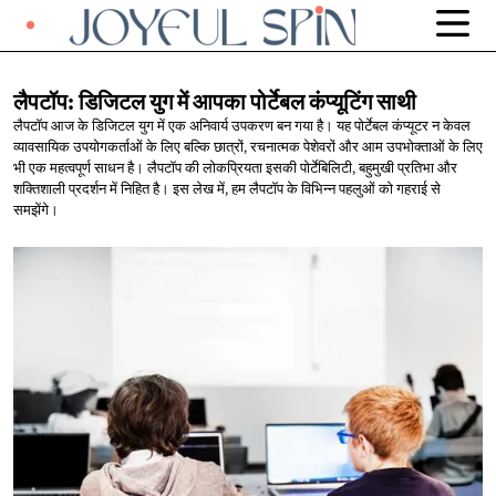
लैपटॉप: डिजिटल युग में आपका पोर्टेबल
कंप्यूटिंग साथी
लैपटॉप आज के डिजिटल युग में एक अनिवार्य उपकरण बन गया है। यह पोर्टेबल कंप्यूटर न केवल
व्यावसायिक उपयोगकर्ताओं के लिए बल्कि छात्रों, रचनात्मक पेशेवरों और आम उपभोक्ताओं के लिए
भी एक महत्वपूर्ण साधन है। लैपटॉप की लोकप्रियता इसकी पोर्टेबिलिटी, बहुमुखी प्रतिभा और
शक्तिशाली प्रदर्शन में निहित है। इस लेख में, हम लैपटॉप के विभिन्न पहलुओं को गहराई से
समझेंगे।