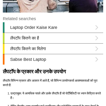
लैपटॉप के प्रकार और उनके उपयोग
लैपटॉप विभिन्न प्रकार और आकार में आते हैं, जो विभिन्न उपयोगकर्ता आवश्यकताओं को पूरा
करते हैं:
उल्ट्राबुक: ये अत्यधिक पतले और हल्के लैपटॉप हैं जो पोर्टेबिलिटी पर ध्यान केंद्रित करते
हैं।