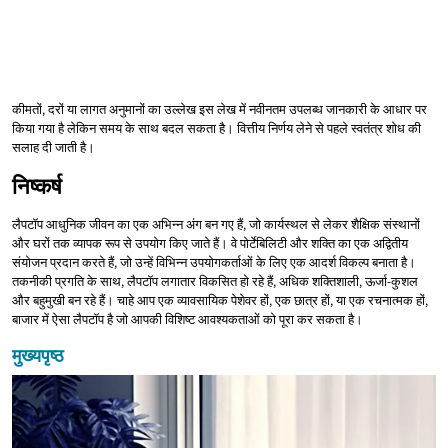
कीमतों, दरों या लागत अनुमानों का उल्लेख इस लेख में नवीनतम उपलब्ध जानकारी के आधार पर
किया गया है लेकिन समय के साथ बदल सकता है। वित्तीय निर्णय लेने से पहले स्वतंत्र शोध की
सलाह दी जाती है।
निष्कर्ष
लैपटॉप आधुनिक जीवन का एक अभिन्न अंग बन गए हैं, जो कार्यस्थल से लेकर शैक्षिक संस्थानों
और घरों तक व्यापक रूप से उपयोग किए जाते हैं। वे पोर्टेबिलिटी और शक्ति का एक अद्वितीय
संयोजन प्रदान करते हैं, जो उन्हें विभिन्न उपयोगकर्ताओं के लिए एक आदर्श विकल्प बनाता है।
तकनीकी प्रगति के साथ, लैपटॉप लगातार विकसित हो रहे हैं, अधिक शक्तिशाली, ऊर्जा-कुशल
और बहुमुखी बन रहे हैं। चाहे आप एक व्यावसायिक पेशेवर हों, एक छात्र हों, या एक रचनात्मक हों,
बाजार में ऐसा लैपटॉप है जो आपकी विशिष्ट आवश्यकताओं को पूरा कर सकता है।
मुख्यपृष्ठ