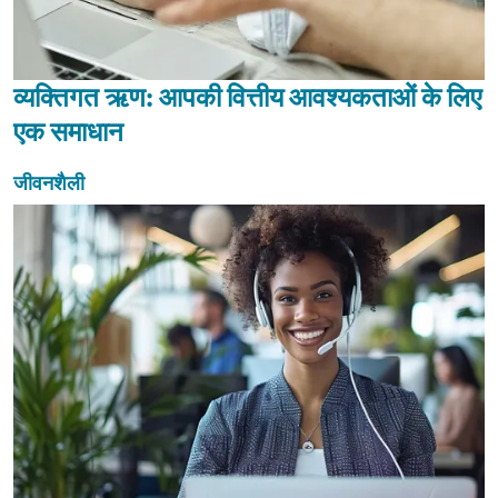
व्यक्तिगत ऋण: आपकी वित्तीय आवश्यकताओं के लिए
एक समाधान
जीवनशैली