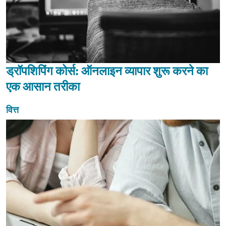
ड्रॉपशिपिंग कोर्स: ऑनलाइन व्यापार शुरू करने का
एक आसान तरीका
वित्त