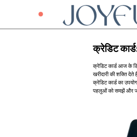
क्रेडिट कार्
क्रेडिट कार्ड आज के डि
खरीदारी की शक्ति देते 
क्रेडिट कार्ड का उपयो
पहलुओं को समझें और ज