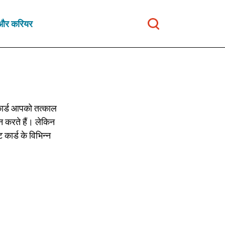
ा और करियर
 कार्ड आपको तत्काल
ान करते हैं। लेकिन
कार्ड के विभिन्न