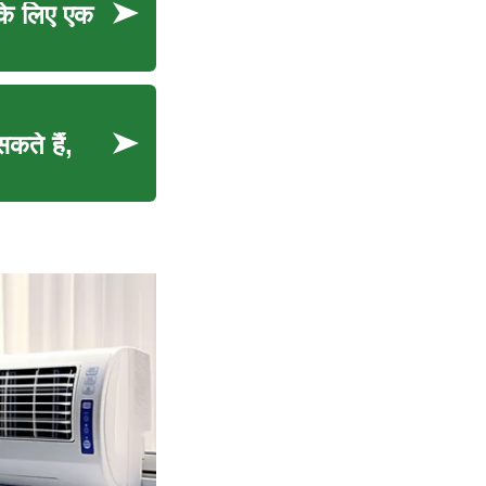
ं के लिए एक
कते हैं,