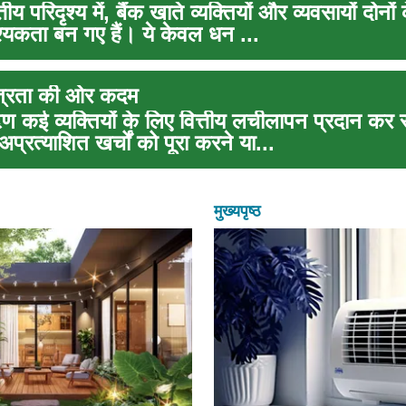
ीय परिदृश्य में, बैंक खाते व्यक्तियों और व्यवसायों दोनो
्यकता बन गए हैं। ये केवल धन ...
तंत्रता की ओर कदम
ण कई व्यक्तियों के लिए वित्तीय लचीलापन प्रदान कर स
 अप्रत्याशित खर्चों को पूरा करने या...
मुख्यपृष्ठ