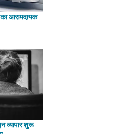
 का आरामदायक
न व्यापार शुरू