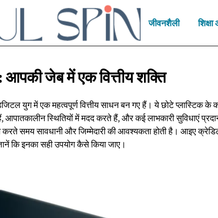
जीवनशैली
शिक्ष
ड: आपकी जेब में एक
वित्तीय शक्ति
जिटल युग में एक महत्वपूर्ण वित्तीय साधन बन गए हैं। ये छोटे प्लास्टिक के
हैं, आपातकालीन स्थितियों में मदद करते हैं, और कई लाभकारी सुविधाएं प्रद
ग करते समय सावधानी और जिम्मेदारी की आवश्यकता होती है। आइए क्रेडिट 
ानें कि इनका सही उपयोग कैसे किया जाए।