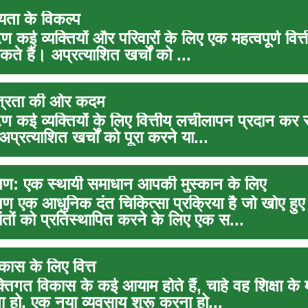
यता के विकल्प
ण कई व्यक्तियों और परिवारों के लिए एक महत्वपूर्ण वित
ते हैं। अप्रत्याशित खर्चों को ...
तंत्रता की ओर कदम
ण कई व्यक्तियों के लिए वित्तीय लचीलापन प्रदान कर स
 अप्रत्याशित खर्चों को पूरा करने या...
रोपण: एक स्थायी समाधान आपकी मुस्कान के लिए
रोपण एक आधुनिक दंत चिकित्सा प्रक्रिया है जो खोए हुए
दांतों को प्रतिस्थापित करने के लिए एक स...
िकास के लिए वित्त
क्तिगत विकास के कई आयाम होते हैं, चाहे वह शिक्षा के 
 हो, एक नया व्यवसाय शुरू करना हो...