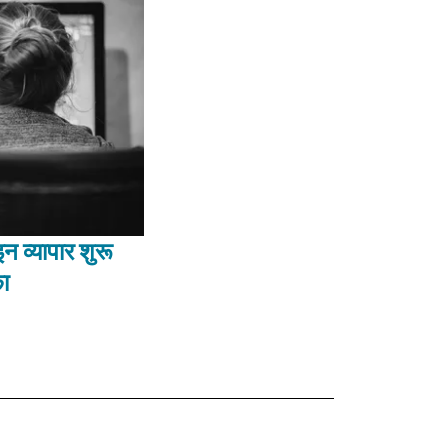
न व्यापार शुरू
ा