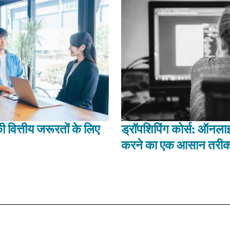
ित्तीय जरूरतों के लिए
ड्रॉपशिपिंग कोर्स: ऑनलाइ
करने का एक आसान तरीक