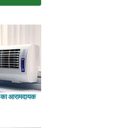
 का आरामदायक