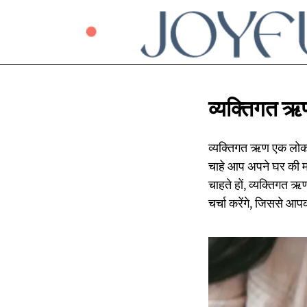
व्यक्तिगत ऋ
व्यक्तिगत ऋण एक लोकप्र
चाहे आप अपने घर की मरम
चाहते हों, व्यक्तिगत
चर्चा करेंगे, जिससे आ