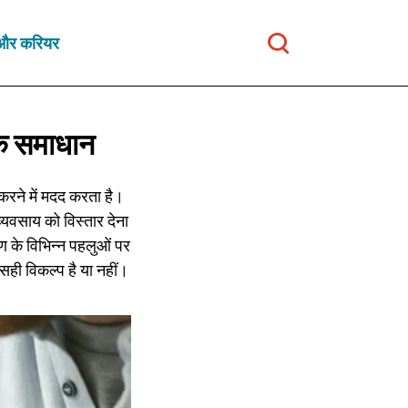
ा और करियर
क समाधान
करने में मदद करता है।
व्यवसाय को विस्तार देना
 के विभिन्न पहलुओं पर
ही विकल्प है या नहीं।