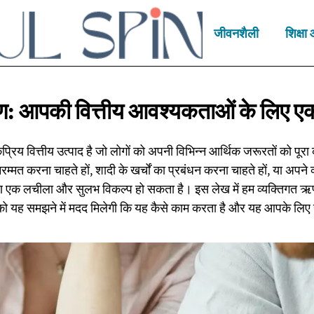
जीवनशैली
शिक्ष
ण: आपकी वित्तीय आवश्यकताओं के लिए
ए
िय वित्तीय उत्पाद है जो लोगों को अपनी विभिन्न आर्थिक जरूरतों को पूरा 
्मत करना चाहते हों, शादी के खर्चों का प्रबंधन करना चाहते हों, या अपने 
 ऋण एक लचीला और सुलभ विकल्प हो सकता है। इस लेख में हम व्यक्तिगत ऋण
पको यह समझने में मदद मिलेगी कि यह कैसे काम करता है और यह आपके लिए स