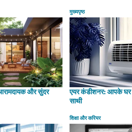
मुख्यपृष्ठ
 आरामदायक और सुंदर
एयर कंडीशनर: आपके घर
साथी
शिक्षा और करियर