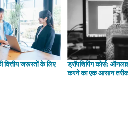
ित्तीय जरूरतों के लिए
ड्रॉपशिपिंग कोर्स: ऑनलाइ
करने का एक आसान तरीक