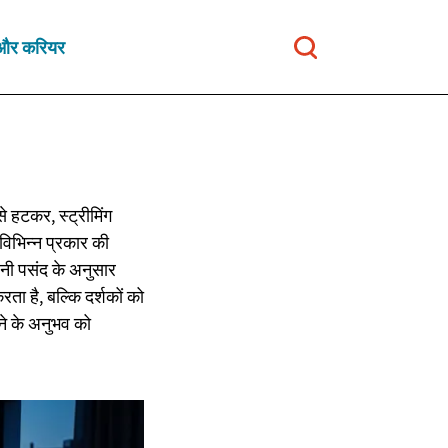
ा और करियर
े हटकर, स्ट्रीमिंग
 विभिन्न प्रकार की
 अपनी पसंद के अनुसार
ता है, बल्कि दर्शकों को
ने के अनुभव को