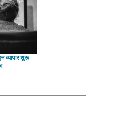
न व्यापार शुरू
ा