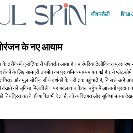
जीवनशैली
शिक्ष
ोरंजन के
नए आयाम
 के तरीके में क्रांतिकारी परिवर्तन आया है। पारंपरिक टेलीविजन प्रसारण स
दर्शकों के लिए सामग्री उपभोग का प्राथमिक माध्यम बन गई हैं। ये प्लेटफॉर्म
ृत्तचित्र और मूल सीरीज़ सीधे दर्शकों के घरों तक पहुंचाते हैं, जिससे उन्हें
ी देखने की सुविधा मिलती है। यह बदलाव न केवल पहुंच में आसानी प्रदान कर
ो नियंत्रित करने की शक्ति भी देता है, जो व्यक्तिगत और सुविधाजनक देख