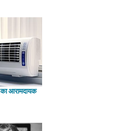
 का आरामदायक