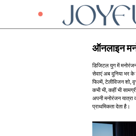
ऑनलाइन मन
डिजिटल युग में मनोरंजन
सेवाएं अब दुनिया भर के 
फिल्में, टेलीविजन शो, व
कभी भी, कहीं भी सामग्र
अपनी मनोरंजन यात्रा क
प्राथमिकता देता है।