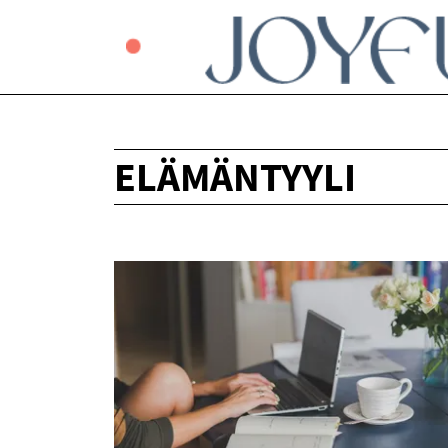
ELÄMÄNTYYLI