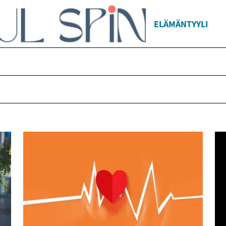
ELÄMÄNTYYLI