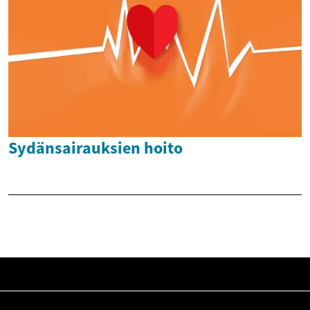
Sydänsairauksien hoito