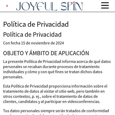
Política de Privacidad
Política de Privacidad
Con fecha 15 de noviembre de 2024
OBJETO Y ÁMBITO DE APLICACIÓN
La presente Política de Privacidad informa acerca de qué datos
personales se recaban durante procesos de tratamiento
individuales y cómo y con qué fines se tratan dichos datos
personales.
Esta Política de Privacidad proporciona información sobre el
tratamiento de datos al visitar el sitio web, pero también en
otros contextos, p. ej., sobre el tratamiento de datos de
clientes, candidatos y al participar en videoconferencias.
Tus datos personales siempre serán tratados de conformidad