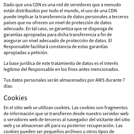
Dado que una CDN es una red de servidores que a menudo
están distribuidos por todo el mundo, el uso de una CDN
puede implicar la transferencia de datos personales a terceros
países que no ofrecen un nivel de protección de datos
adecuado. En tal caso, se garantiza que se disponga de
garantías apropiadas para dicha transferencia a fin de
asegurar un nivel adecuado de protección de datos. El
Responsable facilitará constancia de estas garantías
apropiadas a petición.
La base jurídica de este tratamiento de datos es el interés
legítimo del Responsable en los fines antes mencionados.
Tus datos personales serán almacenados por AWS durante 7
días.
Cookies
En el sitio web se utilizan cookies. Las cookies son fragmentos
de información que se transfieren desde nuestro servidor web
o servidores web de terceros al navegador del visitante del sitio
web y se almacenan allí para su posterior recuperación. Las
cookies pueden ser pequeños archivos u otros tipos de