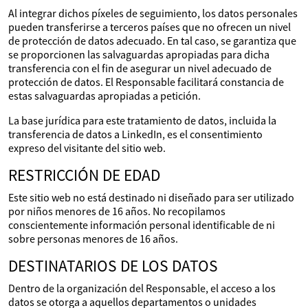
Al integrar dichos píxeles de seguimiento, los datos personales
pueden transferirse a terceros países que no ofrecen un nivel
de protección de datos adecuado. En tal caso, se garantiza que
se proporcionen las salvaguardas apropiadas para dicha
transferencia con el fin de asegurar un nivel adecuado de
protección de datos. El Responsable facilitará constancia de
estas salvaguardas apropiadas a petición.
La base jurídica para este tratamiento de datos, incluida la
transferencia de datos a LinkedIn, es el consentimiento
expreso del visitante del sitio web.
RESTRICCIÓN DE EDAD
Este sitio web no está destinado ni diseñado para ser utilizado
por niños menores de 16 años. No recopilamos
conscientemente información personal identificable de ni
sobre personas menores de 16 años.
DESTINATARIOS DE LOS DATOS
Dentro de la organización del Responsable, el acceso a los
datos se otorga a aquellos departamentos o unidades