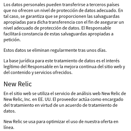
Los datos personales pueden transferirse a terceros países
que no ofrecen un nivel de protección de datos adecuado. En
tal caso, se garantiza que se proporcionen las salvaguardas
apropiadas para dicha transferencia con el fin de asegurar un
nivel adecuado de protección de datos. El Responsable
facilitará constancia de estas salvaguardas apropiadas a
petición.
Estos datos se eliminan regularmente tras unos días.
La base jurídica para este tratamiento de datos es el interés
legítimo del Responsable en la mejora continua del sitio web y
del contenido y servicios ofrecidos.
New Relic
En el sitio web se utiliza el servicio de análisis web New Relic de
New Relic, Inc. en EE. UU. El proveedor actúa como encargado
del tratamiento en virtud de un acuerdo de tratamiento de
datos.
New Relic se usa para optimizar el uso de nuestra oferta en
línea.