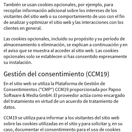
También se usan cookies opcionales, por ejemplo, para
recopilar información adicional sobre los intereses de los
visitantes del sitio web o su comportamiento de uso con el fin
de analizar y optimizar el sitio web y las interacciones con los
clientes en general.
Las cookies opcionales, incluido su propósito y su período de
almacenamiento o eliminación, se explican a continuación y en
el aviso que se muestra al acceder al sitio web. Las cookies
opcionales solo se establecen si has consentido expresamente
su instalación.
Gestión del consentimiento (CCM19)
En el sitio web se utiliza la Plataforma de Gestión de
Consentimientos ("CMP") CCM19 proporcionada por Papoo
Software & Media GmbH. El proveedor actúa como encargado
del tratamiento en virtud de un acuerdo de tratamiento de
datos.
CCM19 se utiliza para informar a los visitantes del sitio web
sobre las cookies utilizadas en el sitio y para solicitar y, en su
caso, documentar el consentimiento para el uso de cookies