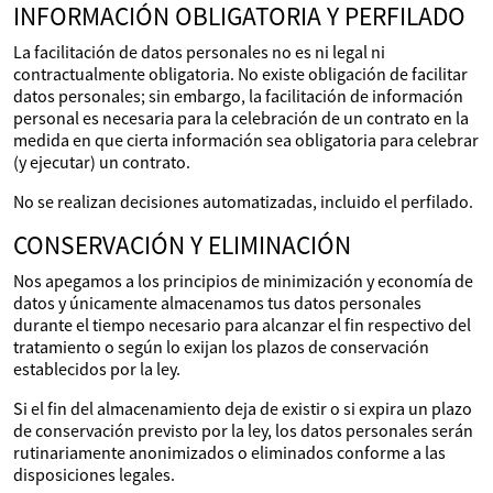
INFORMACIÓN OBLIGATORIA Y PERFILADO
La facilitación de datos personales no es ni legal ni
contractualmente obligatoria. No existe obligación de facilitar
datos personales; sin embargo, la facilitación de información
personal es necesaria para la celebración de un contrato en la
medida en que cierta información sea obligatoria para celebrar
(y ejecutar) un contrato.
No se realizan decisiones automatizadas, incluido el perfilado.
CONSERVACIÓN Y ELIMINACIÓN
Nos apegamos a los principios de minimización y economía de
datos y únicamente almacenamos tus datos personales
durante el tiempo necesario para alcanzar el fin respectivo del
tratamiento o según lo exijan los plazos de conservación
establecidos por la ley.
Si el fin del almacenamiento deja de existir o si expira un plazo
de conservación previsto por la ley, los datos personales serán
rutinariamente anonimizados o eliminados conforme a las
disposiciones legales.