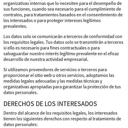
organizativas internas que lo necesiten para el desempeño de
sus funciones, cuando sea necesario para el cumplimiento de
contratos, para tratamientos basados en el consentimiento de
los interesados o para proteger intereses legítimos
prevalentes.
Los datos solo se comunicarán a terceros de conformidad con
los requisitos legales. Tus datos solo se transmitirán a terceros
si ello es necesario para fines contractuales o para
salvaguardar nuestro interés legítimo prevalente en el eficaz
desarrollo de nuestra actividad empresarial.
Si utilizamos proveedores de servicios o terceros para
proporcionar el sitio web u otros servicios, adoptamos las
medidas legales adecuadas y las medidas técnicas y
organizativas apropiadas para garantizar la protección de tus
datos personales.
DERECHOS DE LOS INTERESADOS
Dentro del alcance de los requisitos legales, los interesados
tienen los siguientes derechos con respecto al tratamiento de
datos personales: