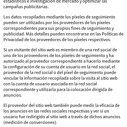
estadísticos e investigación de mercado y optimizar las
campañas publicitarias.
Los datos recopilados mediante los píxeles de seguimiento
pueden ser utilizados por los proveedores de los píxeles
correspondientes para sus propios fines de seguimiento y
publicidad. Más detalles pueden encontrarse en las Políticas de
Privacidad de los proveedores de los píxeles respectivos.
Si un visitante del sitio web es miembro de una red social de
uno de los proveedores de los píxeles de seguimiento y ha
autorizado al proveedor correspondiente a hacerlo mediante
la configuración de su cuenta de usuario en la red social, el
proveedor de la red social o del píxel de seguimiento puede
vincular la información recopilada sobre la visita al sitio web
con la cuenta de usuario asociada en la red social
correspondiente y utilizarla para la colocación dirigida de
anuncios.
El proveedor del sitio web también puede medir la eficacia de
los anuncios en las redes sociales respectivas y ver si un
usuario fue redirigido al sitio web a través de dichos anuncios
(medición de conversiones).