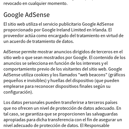
revocado en cualquier momento.
Google AdSense
El sitio web utiliza el servicio publicitario Google AdSense
proporcionado por Google Ireland Limited en Irlanda. El
proveedor actúa como encargado del tratamiento en virtud de
un acuerdo de tratamiento de datos.
AdSense permite mostrar anuncios dirigidos de terceros en el
sitio web o que sean mostrados por Google. El contenido de los
anuncios se selecciona en función de los intereses y el
comportamiento previo de los visitantes del sitio web. Google
AdSense utiliza cookies y los llamados "web beacons" (gráficos
pequeños e invisibles) y huellas del dispositivo (que pueden
emplearse para reconocer dispositivos finales según su
configuración).
Los datos personales pueden transferirse a terceros países
que no ofrecen un nivel de protección de datos adecuado. En
tal caso, se garantiza que se proporcionen las salvaguardas
apropiadas para dicha transferencia con el fin de asegurar un
nivel adecuado de protección de datos. El Responsable