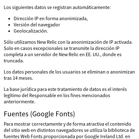
Los siguientes datos se registran automáticamente:
Dirección IP en forma anonimizada,
Versión del navegador
Geolocalización.
Sólo utilizamos New Relic con la anonimización de IP activada.
Solo en casos excepcionales se transmite la dirección IP
completa a un servidor de New Relic en EE. UU., donde es
truncada.
Los datos personales de los usuarios se eliminan o anonimizan
tras 14 meses.
La base jurídica para este tratamiento de datos es el interés
legítimo del Responsable en los fines mencionados
anteriormente.
Fuentes (Google Fonts)
Para mostrar correctamente y de forma atractiva el contenido
del sitio web en distintos navegadores se utiliza la biblioteca de
fuentes Web Fonts proporcionada por Google Ireland Ltd. en