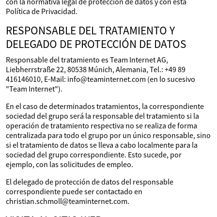
con la normativa legal de protección de datos y con esta
Política de Privacidad.
RESPONSABLE DEL TRATAMIENTO Y
DELEGADO DE PROTECCIÓN DE DATOS
Responsable del tratamiento es Team Internet AG,
Liebherrstraße 22, 80538 Múnich, Alemania, Tel.: +49 89
416146010, E-Mail: info@teaminternet.com (en lo sucesivo
"Team Internet").
En el caso de determinados tratamientos, la correspondiente
sociedad del grupo será la responsable del tratamiento si la
operación de tratamiento respectiva no se realiza de forma
centralizada para todo el grupo por un único responsable, sino
si el tratamiento de datos se lleva a cabo localmente para la
sociedad del grupo correspondiente. Esto sucede, por
ejemplo, con las solicitudes de empleo.
El delegado de protección de datos del responsable
correspondiente puede ser contactado en
christian.schmoll@teaminternet.com.