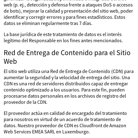
web (p. ej., detección y defensa frente a ataques DoS o accesos
de bots), mejorar la calidad y presentación del sitio web, poder
identificar y corregir errores y para fines estadísticos. Estos
datos se eliminan regularmente tras 7 días.
La base jurídica de este tratamiento de datos es el interés
legítimo del Responsable en los fines antes mencionados.
Red de Entrega de Contenido para el Sitio
Web
El sitio web utiliza una Red de Entrega de Contenido (CDN) para
aumentar la seguridad y la velocidad de entrega del sitio. Una
CDN es una red de servidores distribuidos capaz de entregar
contenido optimizado a los usuarios. Para este fin, pueden
procesarse datos personales en los archivos de registro del
proveedor de la CDN.
El proveedor actúa en calidad de encargado del tratamiento
para nosotros en virtud de un acuerdo de tratamiento de
datos. Nuestro proveedor de CDN es Cloudfront de Amazon
Web Services EMEA SARL en Luxemburgo.