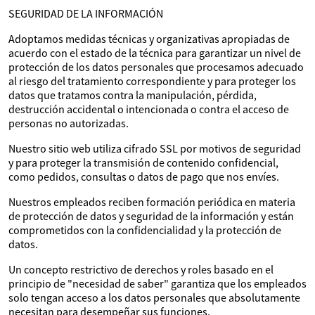
SEGURIDAD DE LA INFORMACIÓN
Adoptamos medidas técnicas y organizativas apropiadas de
acuerdo con el estado de la técnica para garantizar un nivel de
protección de los datos personales que procesamos adecuado
al riesgo del tratamiento correspondiente y para proteger los
datos que tratamos contra la manipulación, pérdida,
destrucción accidental o intencionada o contra el acceso de
personas no autorizadas.
Nuestro sitio web utiliza cifrado SSL por motivos de seguridad
y para proteger la transmisión de contenido confidencial,
como pedidos, consultas o datos de pago que nos envíes.
Nuestros empleados reciben formación periódica en materia
de protección de datos y seguridad de la información y están
comprometidos con la confidencialidad y la protección de
datos.
Un concepto restrictivo de derechos y roles basado en el
principio de "necesidad de saber" garantiza que los empleados
solo tengan acceso a los datos personales que absolutamente
necesitan para desempeñar sus funciones.