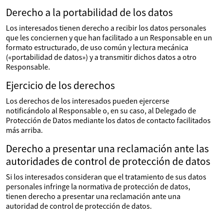
Derecho a la portabilidad de los datos
Los interesados tienen derecho a recibir los datos personales
que les conciernen y que han facilitado a un Responsable en un
formato estructurado, de uso común y lectura mecánica
(«portabilidad de datos») y a transmitir dichos datos a otro
Responsable.
Ejercicio de los derechos
Los derechos de los interesados pueden ejercerse
notificándolo al Responsable o, en su caso, al Delegado de
Protección de Datos mediante los datos de contacto facilitados
más arriba.
Derecho a presentar una reclamación ante las
autoridades de control de protección de datos
Si los interesados consideran que el tratamiento de sus datos
personales infringe la normativa de protección de datos,
tienen derecho a presentar una reclamación ante una
autoridad de control de protección de datos.