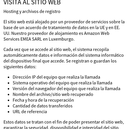
VISITA AL SITIO WEB
Hosting y archivos de registro
El sitio web está alojado por un proveedor de servicios sobre la
base de un acuerdo de tratamiento de datos en la UE y en EE.
UU. Nuestro proveedor de alojamiento es Amazon Web
Services EMEA SARL en Luxemburgo.
Cada vez que se accede al sitio web, el sistema recopila
automáticamente datos e información del sistema informático
del dispositivo final que accede. Se registran o guardan los
siguientes datos:
Dirección IP del equipo que realiza la llamada
Sistema operativo del equipo que realiza la llamada
Versión del navegador del equipo que realiza la llamada
Nombre del archivo/sitio web recuperado
Fecha y hora de la recuperación
Cantidad de datos transferidos
URL de referencia
Estos datos se tratan con el fin de poder presentar el sitio web,
garantizar la seguridad, disponibilidad e integridad del sitio