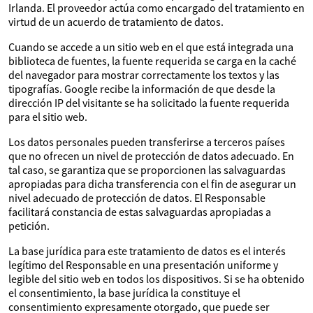
Irlanda. El proveedor actúa como encargado del tratamiento en
virtud de un acuerdo de tratamiento de datos.
Cuando se accede a un sitio web en el que está integrada una
biblioteca de fuentes, la fuente requerida se carga en la caché
del navegador para mostrar correctamente los textos y las
tipografías. Google recibe la información de que desde la
dirección IP del visitante se ha solicitado la fuente requerida
para el sitio web.
Los datos personales pueden transferirse a terceros países
que no ofrecen un nivel de protección de datos adecuado. En
tal caso, se garantiza que se proporcionen las salvaguardas
apropiadas para dicha transferencia con el fin de asegurar un
nivel adecuado de protección de datos. El Responsable
facilitará constancia de estas salvaguardas apropiadas a
petición.
La base jurídica para este tratamiento de datos es el interés
legítimo del Responsable en una presentación uniforme y
legible del sitio web en todos los dispositivos. Si se ha obtenido
el consentimiento, la base jurídica la constituye el
consentimiento expresamente otorgado, que puede ser