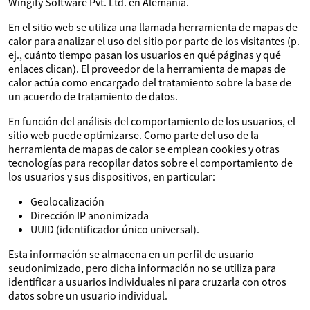
Wingify Software Pvt. Ltd. en Alemania.
En el sitio web se utiliza una llamada herramienta de mapas de
calor para analizar el uso del sitio por parte de los visitantes (p.
ej., cuánto tiempo pasan los usuarios en qué páginas y qué
enlaces clican). El proveedor de la herramienta de mapas de
calor actúa como encargado del tratamiento sobre la base de
un acuerdo de tratamiento de datos.
En función del análisis del comportamiento de los usuarios, el
sitio web puede optimizarse. Como parte del uso de la
herramienta de mapas de calor se emplean cookies y otras
tecnologías para recopilar datos sobre el comportamiento de
los usuarios y sus dispositivos, en particular:
Geolocalización
Dirección IP anonimizada
UUID (identificador único universal).
Esta información se almacena en un perfil de usuario
seudonimizado, pero dicha información no se utiliza para
identificar a usuarios individuales ni para cruzarla con otros
datos sobre un usuario individual.