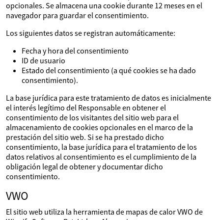
opcionales. Se almacena una cookie durante 12 meses en el
navegador para guardar el consentimiento.
Los siguientes datos se registran automáticamente:
Fecha y hora del consentimiento
ID de usuario
Estado del consentimiento (a qué cookies se ha dado
consentimiento).
La base jurídica para este tratamiento de datos es inicialmente
el interés legítimo del Responsable en obtener el
consentimiento de los visitantes del sitio web para el
almacenamiento de cookies opcionales en el marco de la
prestación del sitio web. Si se ha prestado dicho
consentimiento, la base jurídica para el tratamiento de los
datos relativos al consentimiento es el cumplimiento de la
obligación legal de obtener y documentar dicho
consentimiento.
VWO
El sitio web utiliza la herramienta de mapas de calor VWO de