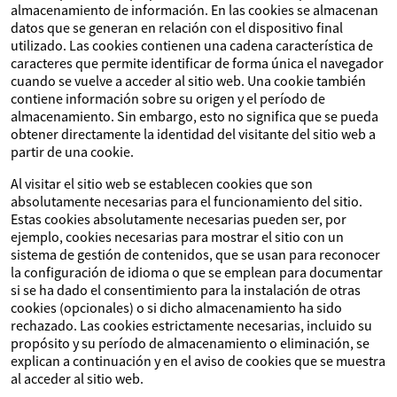
almacenamiento de información. En las cookies se almacenan
datos que se generan en relación con el dispositivo final
utilizado. Las cookies contienen una cadena característica de
caracteres que permite identificar de forma única el navegador
cuando se vuelve a acceder al sitio web. Una cookie también
contiene información sobre su origen y el período de
almacenamiento. Sin embargo, esto no significa que se pueda
obtener directamente la identidad del visitante del sitio web a
partir de una cookie.
Al visitar el sitio web se establecen cookies que son
absolutamente necesarias para el funcionamiento del sitio.
Estas cookies absolutamente necesarias pueden ser, por
ejemplo, cookies necesarias para mostrar el sitio con un
sistema de gestión de contenidos, que se usan para reconocer
la configuración de idioma o que se emplean para documentar
si se ha dado el consentimiento para la instalación de otras
cookies (opcionales) o si dicho almacenamiento ha sido
rechazado. Las cookies estrictamente necesarias, incluido su
propósito y su período de almacenamiento o eliminación, se
explican a continuación y en el aviso de cookies que se muestra
al acceder al sitio web.