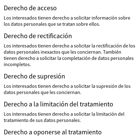
Derecho de acceso
Los interesados tienen derecho a solicitar información sobre
los datos personales que se tratan sobre ellos.
Derecho de rectificación
Los interesados tienen derecho a solicitar la rectificación de los
datos personales inexactos que les conciernan. También
tienen derecho a solicitar la completación de datos personales
incompletos.
Derecho de supresión
Los interesados tienen derecho a solicitar la supresión de los
datos personales que les conciernan.
Derecho a la limitación del tratamiento
Los interesados tienen derecho a solicitar la limitación del
tratamiento de sus datos personales.
Derecho a oponerse al tratamiento