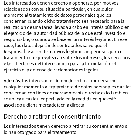
Los interesados tienen derecho a oponerse, por motivos
relacionados con su situación particular, en cualquier
momento al tratamiento de datos personales que les
conciernan cuando dicho tratamiento sea necesario para la
realización de una tarea llevada a cabo en interés público o en
el ejercicio de la autoridad pública de la que esté investido el
responsable, o cuando se base en un interés legítimo. En ese
caso, los datos dejarán de ser tratados salvo que el
Responsable acredite motivos legítimos imperiosos para el
tratamiento que prevalezcan sobre los intereses, los derechos
y las libertades del interesado, o para la formulación, el
ejercicio o la defensa de reclamaciones legales.
Además, los interesados tienen derecho a oponerse en
cualquier momento al tratamiento de datos personales que les
conciernan con fines de mercadotecnia directa; esto también
se aplica a cualquier perfilado en la medida en que esté
asociado a dicha mercadotecnia directa.
Derecho a retirar el consentimiento
Los interesados tienen derecho a retirar su consentimiento si
lo han otorgado para el tratamiento.