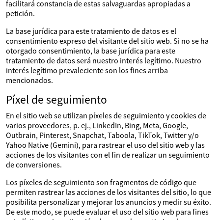
facilitará constancia de estas salvaguardas apropiadas a
petición.
La base jurídica para este tratamiento de datos es el
consentimiento expreso del visitante del sitio web. Si no se ha
otorgado consentimiento, la base jurídica para este
tratamiento de datos será nuestro interés legítimo. Nuestro
interés legítimo prevaleciente son los fines arriba
mencionados.
Píxel de seguimiento
En el sitio web se utilizan píxeles de seguimiento y cookies de
varios proveedores, p. ej., LinkedIn, Bing, Meta, Google,
Outbrain, Pinterest, Snapchat, Taboola, TikTok, Twitter y/o
Yahoo Native (Gemini), para rastrear el uso del sitio web y las
acciones de los visitantes con el fin de realizar un seguimiento
de conversiones.
Los píxeles de seguimiento son fragmentos de código que
permiten rastrear las acciones de los visitantes del sitio, lo que
posibilita personalizar y mejorar los anuncios y medir su éxito.
De este modo, se puede evaluar el uso del sitio web para fines