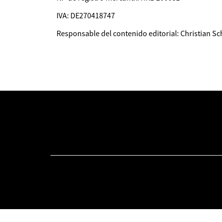
IVA: DE270418747
Responsable del contenido editorial: Christian S