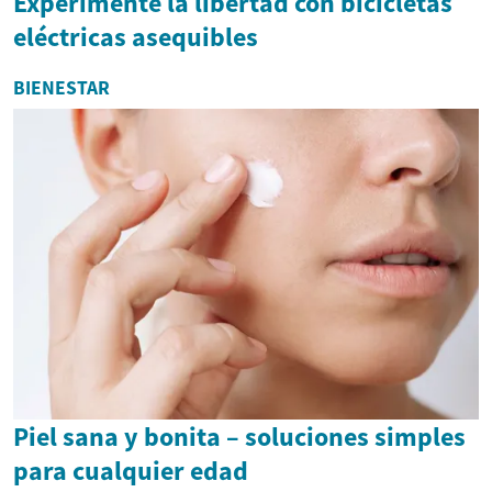
Experimente la libertad con bicicletas
eléctricas asequibles
BIENESTAR
Piel sana y bonita – soluciones simples
para cualquier edad