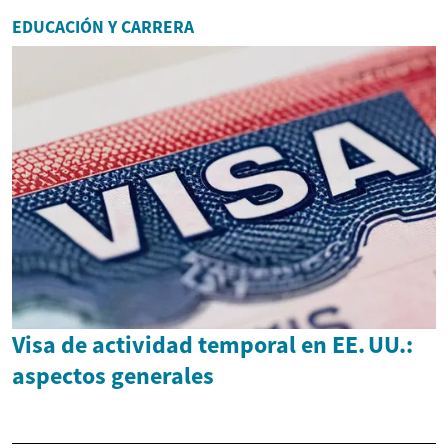
EDUCACIÓN Y CARRERA
Visa de actividad temporal en EE. UU.:
aspectos generales