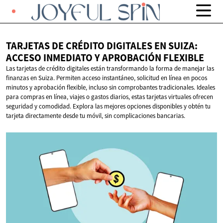
TARJETAS DE CRÉDITO DIGITALES EN SUIZA:
ACCESO INMEDIATO Y
APROBACIÓN FLEXIBLE
Las tarjetas de crédito digitales están transformando la forma de manejar las
finanzas en Suiza. Permiten acceso instantáneo, solicitud en línea en pocos
minutos y aprobación flexible, incluso sin comprobantes tradicionales. Ideales
para compras en línea, viajes o gastos diarios, estas tarjetas virtuales ofrecen
seguridad y comodidad. Explora las mejores opciones disponibles y obtén tu
tarjeta directamente desde tu móvil, sin complicaciones bancarias.