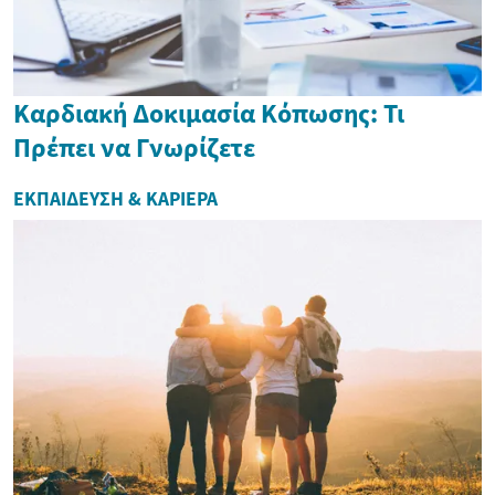
Καρδιακή Δοκιμασία Κόπωσης: Τι
Πρέπει να Γνωρίζετε
ΕΚΠΑΊΔΕΥΣΗ & ΚΑΡΙΈΡΑ