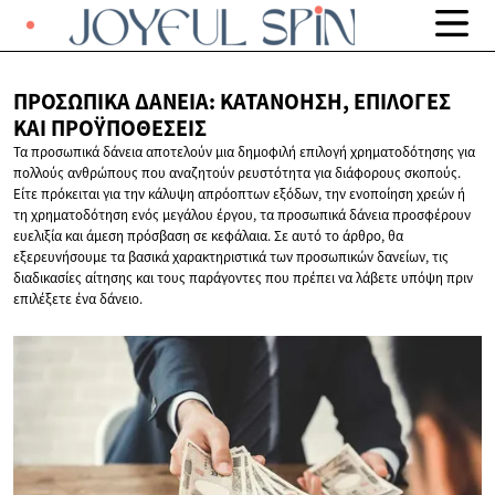
ΠΡΟΣΩΠΙΚΆ ΔΆΝΕΙΑ: ΚΑΤΑΝΌΗΣΗ, ΕΠΙΛΟΓΈΣ
ΚΑΙ ΠΡΟΫΠΟΘΈΣΕΙΣ
Τα προσωπικά δάνεια αποτελούν μια δημοφιλή επιλογή χρηματοδότησης για
πολλούς ανθρώπους που αναζητούν ρευστότητα για διάφορους σκοπούς.
Είτε πρόκειται για την κάλυψη απρόοπτων εξόδων, την ενοποίηση χρεών ή
τη χρηματοδότηση ενός μεγάλου έργου, τα προσωπικά δάνεια προσφέρουν
ευελιξία και άμεση πρόσβαση σε κεφάλαια. Σε αυτό το άρθρο, θα
εξερευνήσουμε τα βασικά χαρακτηριστικά των προσωπικών δανείων, τις
διαδικασίες αίτησης και τους παράγοντες που πρέπει να λάβετε υπόψη πριν
επιλέξετε ένα δάνειο.