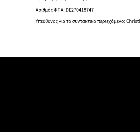
Αριθμός ΦΠΑ: DE270418747
Υπεύθυνος για το συντακτικό περιεχόμενο: Christ