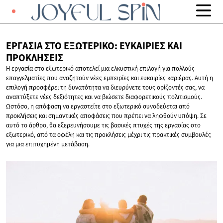
ΕΡΓΑΣΊΑ ΣΤΟ ΕΞΩΤΕΡΙΚΌ: ΕΥΚΑΙΡΊΕΣ
ΚΑΙ
ΠΡΟΚΛΉΣΕΙΣ
Η εργασία στο εξωτερικό αποτελεί μια ελκυστική επιλογή για πολλούς
επαγγελματίες που αναζητούν νέες εμπειρίες και ευκαιρίες καριέρας. Αυτή η
επιλογή προσφέρει τη δυνατότητα να διευρύνετε τους ορίζοντές σας, να
αναπτύξετε νέες δεξιότητες και να βιώσετε διαφορετικούς πολιτισμούς.
Ωστόσο, η απόφαση να εργαστείτε στο εξωτερικό συνοδεύεται από
προκλήσεις και σημαντικές αποφάσεις που πρέπει να ληφθούν υπόψη. Σε
αυτό το άρθρο, θα εξερευνήσουμε τις βασικές πτυχές της εργασίας στο
εξωτερικό, από τα οφέλη και τις προκλήσεις μέχρι τις πρακτικές συμβουλές
για μια επιτυχημένη μετάβαση.