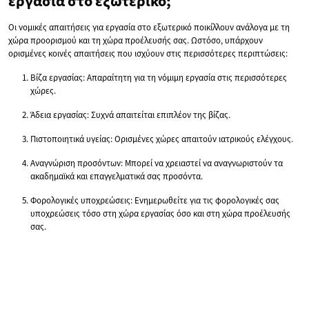
εργασία στο εξωτερικό;
Οι νομικές απαιτήσεις για εργασία στο εξωτερικό ποικίλλουν ανάλογα με τη
χώρα προορισμού και τη χώρα προέλευσής σας. Ωστόσο, υπάρχουν
ορισμένες κοινές απαιτήσεις που ισχύουν στις περισσότερες περιπτώσεις:
Βίζα εργασίας: Απαραίτητη για τη νόμιμη εργασία στις περισσότερες
χώρες.
Άδεια εργασίας: Συχνά απαιτείται επιπλέον της βίζας.
Πιστοποιητικά υγείας: Ορισμένες χώρες απαιτούν ιατρικούς ελέγχους.
Αναγνώριση προσόντων: Μπορεί να χρειαστεί να αναγνωριστούν τα
ακαδημαϊκά και επαγγελματικά σας προσόντα.
Φορολογικές υποχρεώσεις: Ενημερωθείτε για τις φορολογικές σας
υποχρεώσεις τόσο στη χώρα εργασίας όσο και στη χώρα προέλευσής
σας.