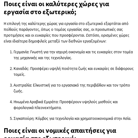
Ποιες είναι οι καλύτερες χώρες για
εργασία στο εξωτερικό;
Η επιλογή της καλύτερης χώρας για εργασία στο εξωτερικό εξαρτάται από
πολλούς παράγοντες, όπως ο τομέας εργασίας σας, οι προσωπικές σας
προτιμήσεις και οι ευκαιρίες που προσφέρονται. Ωστόσο, ορισμένες χώρες
είναι ιδιαίτερα δημοφιλείς μεταξύ των διεθνών εργαζομένων:
Γερμανία: Γνωστή για την ισχυρή οικονομία και τις ευκαιρίες στον τομέα
της μηχανικής και της τεχνολογίας.
Καναδάς: Προσφέρει υψηλή ποιότητα ζωής και ευκαιρίες σε διάφορους
τομείς.
Αυστραλία: Ελκυστική για το εργασιακό της περιβάλλον και τον τρόπο
ζωής.
Ηνωμένα Αραβικά Εμιράτα: Προσφέρουν υψηλούς μισθούς και
φορολογικά πλεονεκτήματα.
Σιγκαπούρη: Κόμβος για τεχνολογία και χρηματοοικονομικά στην Ασία.
Ποιες είναι οι νομικές απαιτήσεις για