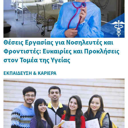
Θέσεις Εργασίας για Νοσηλευτές και
Φροντιστές: Ευκαιρίες και Προκλήσεις
στον Τομέα της Υγείας
ΕΚΠΑΊΔΕΥΣΗ & ΚΑΡΙΈΡΑ