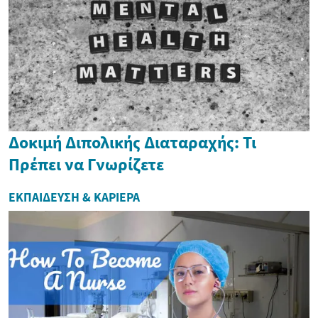
Δοκιμή Διπολικής Διαταραχής: Τι
Πρέπει να Γνωρίζετε
ΕΚΠΑΊΔΕΥΣΗ & ΚΑΡΙΈΡΑ