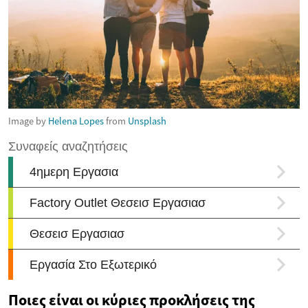
Image by
Helena Lopes
from
Unsplash
Ποιες είναι οι κύριες προκλήσεις της