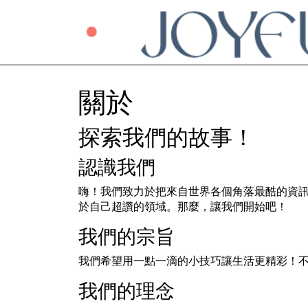
關於
探索我們的故事！
認識我們
嗨！我們致力於把來自世界各個角落最酷的資
於自己超讚的領域。那麼，讓我們開始吧！
我們的宗旨
我們希望用一點一滴的小技巧讓生活更精彩！
我們的理念