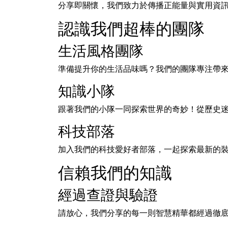
分享即關懷，我們致力於傳播正能量與實用資
認識我們超棒的團隊
生活風格團隊
準備提升你的生活品味嗎？我們的團隊專注帶
知識小隊
跟著我們的小隊一同探索世界的奇妙！從歷史
科技部落
加入我們的科技愛好者部落，一起探索最新的
信賴我們的知識
經過查證與驗證
請放心，我們分享的每一則智慧精華都經過徹