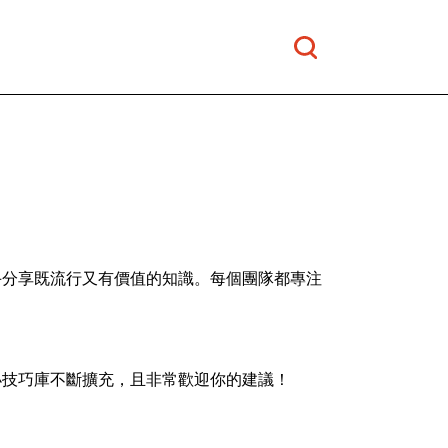
手分享既流行又有價值的知識。每個團隊都專注
小技巧庫不斷擴充，且非常歡迎你的建議！