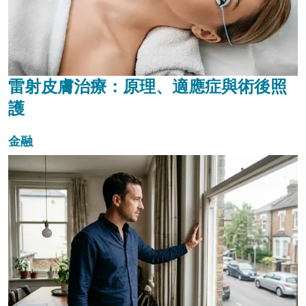
雷射皮膚治療：原理、適應症與術後照
護
金融