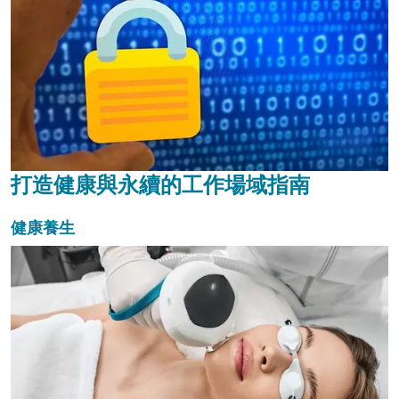
打造健康與永續的工作場域指南
健康養生