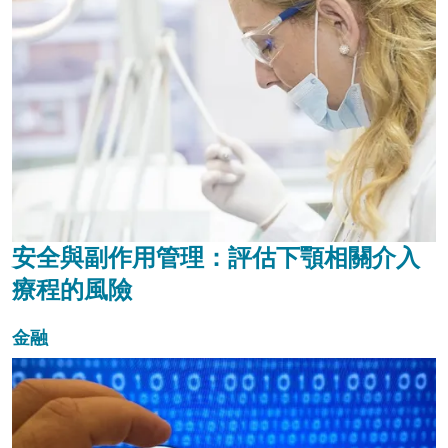
安全與副作用管理：評估下顎相關介入
療程的風險
金融