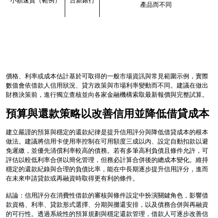
小額速貸（範例）
台新銀行
產品而不同
價格、利率或成本估計基於可取得的一般市場資訊與常見範圍示例，實際
數值會依借款人信用狀況、貸方政策與市場利率變動而不同。建議在做出
財務決策前，進行獨立查核並向各家金融機構索取最新報價與完整試算。
預算與還款策略以改善信用並降低借貸成本
建立嚴謹的預算與穩定的還款紀律是提升信用評分與降低借貸成本的根本
做法。建議將信用卡使用率控制在可用額度三成以內、設定自動扣款以避
免遲繳，並優先清償利率較高的債務。若有多筆高利負債且條件允許，可
評估以較低利率合併以簡化管理，但務必計算合併後的總成本變化。維持
穩定的還款紀錄與合理的負債比率，能在中長期逐步提升信用評分，進而
在未來申請貸款或再融資時取得更有利的條件。
結論：信用評分在消費性借款的審核與條件設定中扮演關鍵角色，影響借
款資格、利率、貸款形式選擇、分期與攤還安排，以及債務合併與再融資
的可行性。透過系統性的預算規劃與穩定還款管理，借款人可逐步改善信