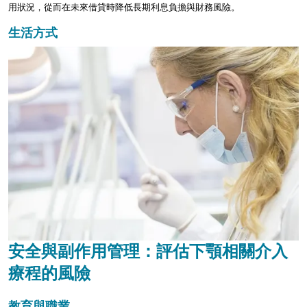
用狀況，從而在未來借貸時降低長期利息負擔與財務風險。
生活方式
安全與副作用管理：評估下顎相關介入
療程的風險
教育與職業