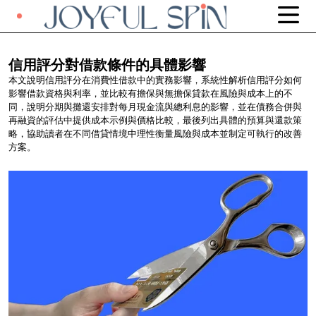
信用評分對借款條件的具體影響
本文說明信用評分在消費性借款中的實務影響，系統性解析信用評分如何
影響借款資格與利率，並比較有擔保與無擔保貸款在風險與成本上的不
同，說明分期與攤還安排對每月現金流與總利息的影響，並在債務合併與
再融資的評估中提供成本示例與價格比較，最後列出具體的預算與還款策
略，協助讀者在不同借貸情境中理性衡量風險與成本並制定可執行的改善
方案。