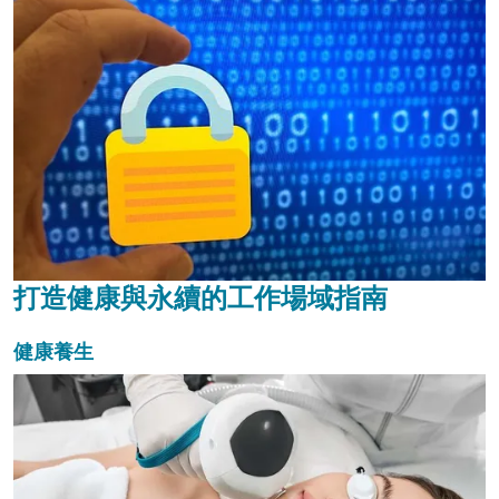
打造健康與永續的工作場域指南
健康養生