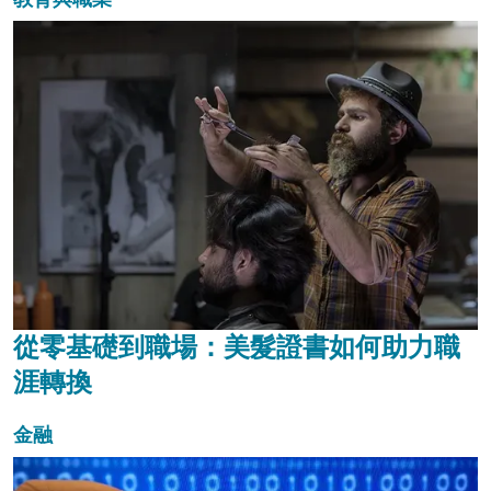
從零基礎到職場：美髮證書如何助力職
涯轉換
金融