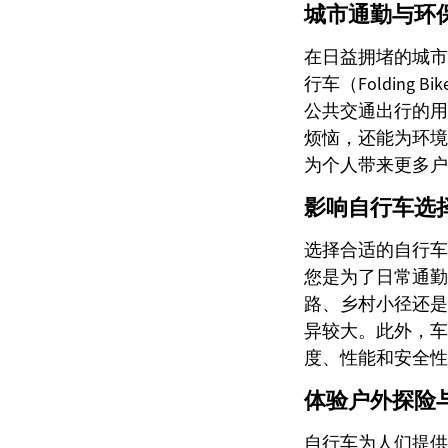
城市通勤与环
在日益拥堵的城市
行车（Foldin
公共交通出行的用
烦恼，还能为环境
为个人带来更多户
影响自行车选
选择合适的自行车
您是为了日常通勤
路、乡村小径还是
异较大。此外，车
度、性能和安全性
体验户外探险
自行车为人们提供