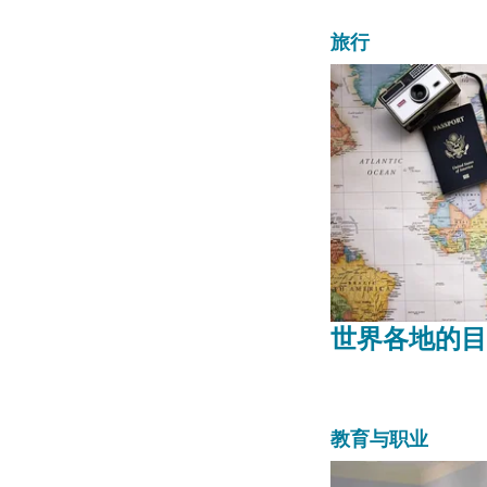
旅行
世界各地的目
教育与职业