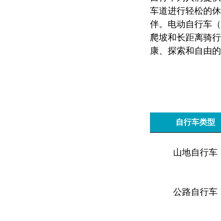
车道进行轻松的休
伴。电动自行车（E
爬坡和长距离骑行
康、探索和自由的
自行车类型
山地自行车
公路自行车