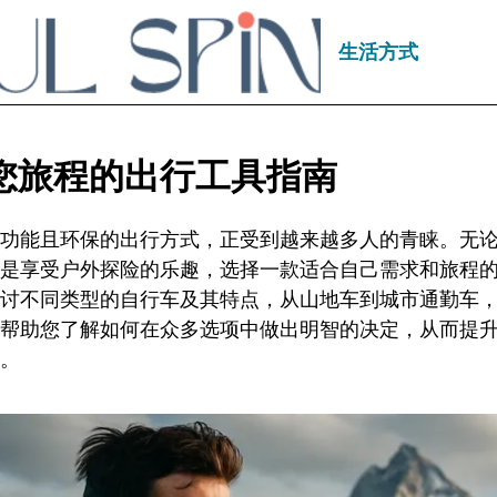
生活方式
您旅程的出行工具指南
功能且环保的出行方式，正受到越来越多人的青睐。无
是享受户外探险的乐趣，选择一款适合自己需求和旅程
讨不同类型的自行车及其特点，从山地车到城市通勤车
帮助您了解如何在众多选项中做出明智的决定，从而提
。