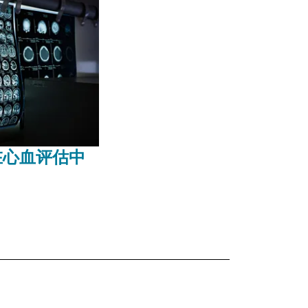
在心血评估中