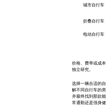
城市自行车
折叠自行车
电动自行车
价格、费率或成本
独立研究。
选择一辆合适的自
解不同自行车的类
并最终找到那款能
常通勤还是强身健