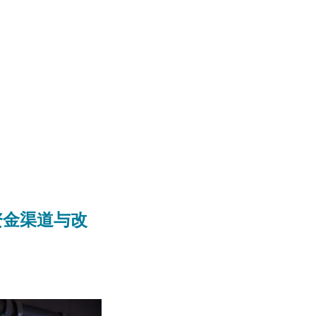
资金渠道与改