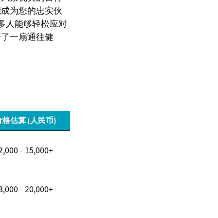
能成为您的忠实伙
让更多人能够轻松应对
开了一扇通往健
价格估算 (人民币)
2,000 - 15,000+
3,000 - 20,000+