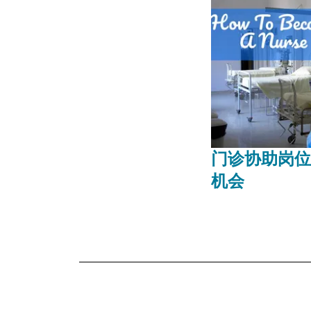
门诊协助岗位
机会