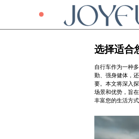
选择适合
自行车作为一种多
勤、强身健体，还
要。本文将深入探
场景和优势，旨在
丰富您的生活方式