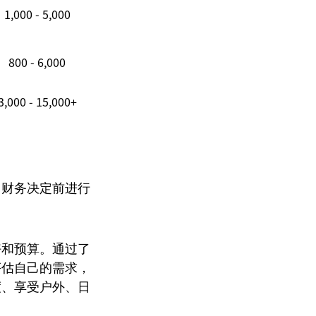
1,000 - 5,000
800 - 6,000
3,000 - 15,000+
出财务决定前进行
好和预算。通过了
评估自己的需求，
度、享受户外、日