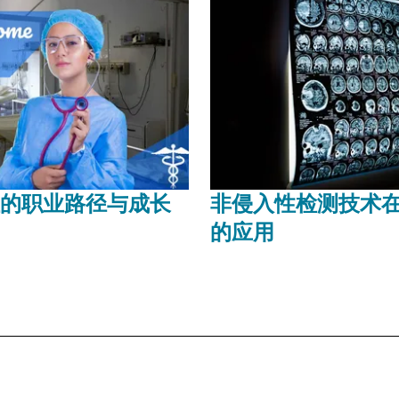
的职业路径与成长
非侵入性检测技术
的应用