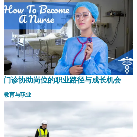
门诊协助岗位的职业路径与成长机会
教育与职业