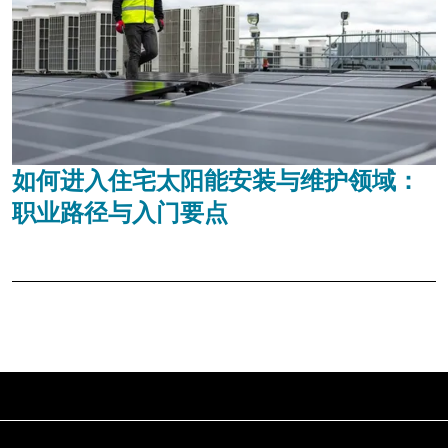
如何进入住宅太阳能安装与维护领域：
职业路径与入门要点