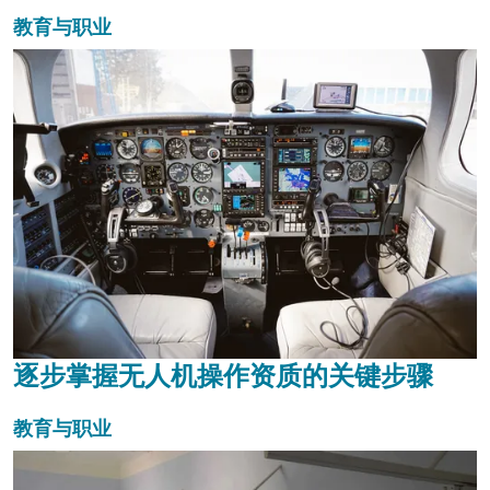
教育与职业
逐步掌握无人机操作资质的关键步骤
教育与职业