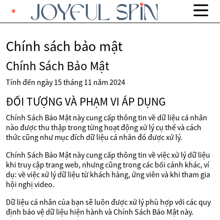
Chính sách bảo mật
Chính Sách Bảo Mật
Tính đến ngày 15 tháng 11 năm 2024
ĐỐI TƯỢNG VÀ PHẠM VI ÁP DỤNG
Chính Sách Bảo Mật này cung cấp thông tin về dữ liệu cá nhân
nào được thu thập trong từng hoạt động xử lý cụ thể và cách
thức cũng như mục đích dữ liệu cá nhân đó được xử lý.
Chính Sách Bảo Mật này cung cấp thông tin về việc xử lý dữ liệu
khi truy cập trang web, nhưng cũng trong các bối cảnh khác, ví
dụ: về việc xử lý dữ liệu từ khách hàng, ứng viên và khi tham gia
hội nghị video.
Dữ liệu cá nhân của bạn sẽ luôn được xử lý phù hợp với các quy
định bảo vệ dữ liệu hiện hành và Chính Sách Bảo Mật này.