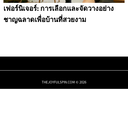
เฟอร์นิเจอร์: การเลือกและจัดวางอย่าง
ชาญฉลาดเพื่อบ้านที่สวยงาม
THEJOYFULSPIN.COM © 2026