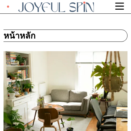
หน้าหลัก