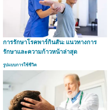
การรักษาโรคพาร์กินสัน: แนวทางการ
รักษาและความก้าวหน้าล่าสุด
รูปแบบการใช้ชีวิต