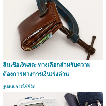
สินเชื่อเงินสด: ทางเลือกสำหรับความ
ต้องการทางการเงินเร่งด่วน
รูปแบบการใช้ชีวิต