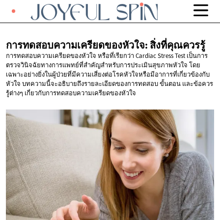
การทดสอบความเครียดของหัวใจ:
สิ่งที่คุณควรรู้
การทดสอบความเครียดของหัวใจ หรือที่เรียกว่า Cardiac Stress Test เป็นการ
ตรวจวินิจฉัยทางการแพทย์ที่สำคัญสำหรับการประเมินสุขภาพหัวใจ โดย
เฉพาะอย่างยิ่งในผู้ป่วยที่มีความเสี่ยงต่อโรคหัวใจหรือมีอาการที่เกี่ยวข้องกับ
หัวใจ บทความนี้จะอธิบายถึงรายละเอียดของการทดสอบ ขั้นตอน และข้อควร
รู้ต่างๆ เกี่ยวกับการทดสอบความเครียดของหัวใจ