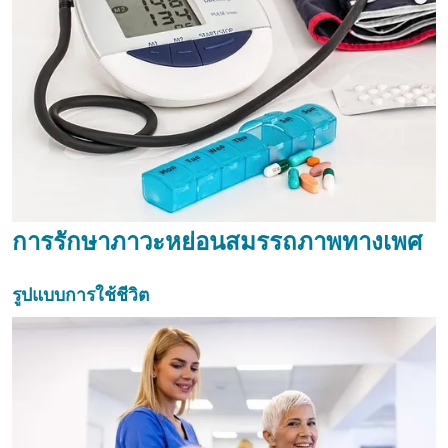
การรักษาภาวะหย่อนสมรรถภาพทางเพศ
รูปแบบการใช้ชีวิต