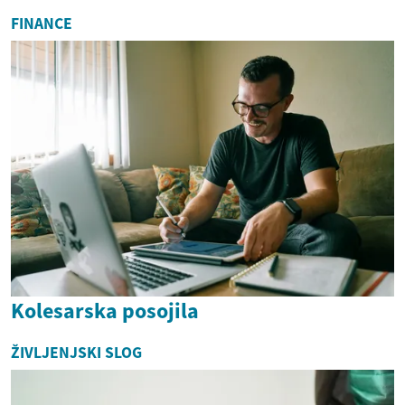
FINANCE
Kolesarska posojila
ŽIVLJENJSKI SLOG