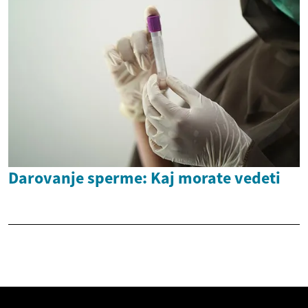
Darovanje sperme: Kaj morate vedeti